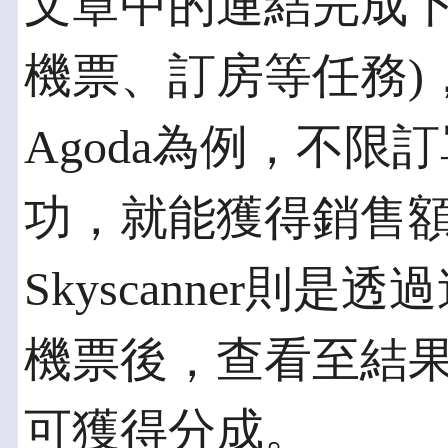
文章中的連結完成下
機票、訂房等任務)
Agoda為例，不限
功，就能獲得銷售額
Skyscanner則
機票後，查看至結果
可獲得分成。