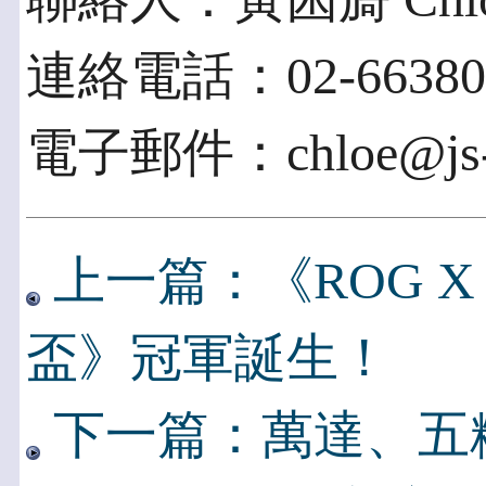
連絡電話：02-66380
電子郵件：chloe@js-a
上一篇：《ROG 
盃》冠軍誕生！
下一篇：萬達、五