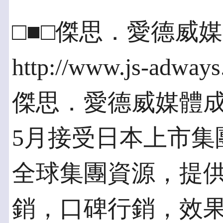
□■□傑思．愛德威媒體 JS
http://www.js-adways
傑思．愛德威媒體成
5月接受日本上市集
全球集團資源，提
銷，口碑行銷，效