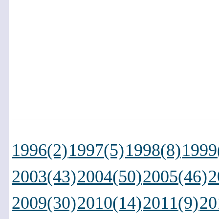
1996(2)
1997(5)
1998(8)
1999
2003(43)
2004(50)
2005(46)
2
2009(30)
2010(14)
2011(9)
20