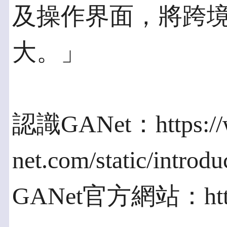
及操作界面，將跨
大。」
認識GANet：https://
net.com/static/introdu
GANet官方網站：https: