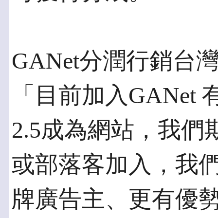
GANet分潤行銷
「目前加入GANet
2.5成為網站，我
或部落客加入，我
牌廣告主、更有優