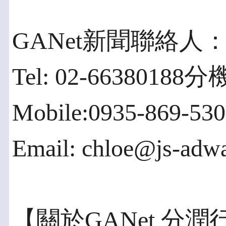
GANet新聞聯絡人：黃
Tel: 02-66380188分
Mobile:0935-869-530
Email: chloe@js-adw
【關於GANet 分潤