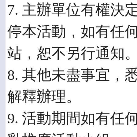
7. 主辦單位有權
停本活動，如有任
站，恕不另行通知
8. 其他未盡事宜
解釋辦理。
9. 活動期間如有