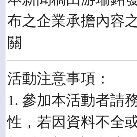
布之企業承擔內容
關
活動注意事項：
1. 參加本活動者
性，若因資料不全