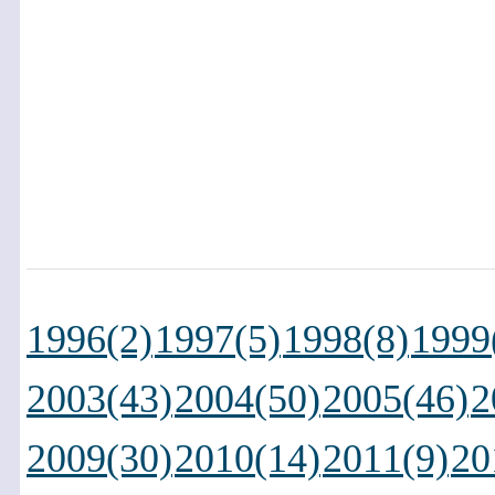
1996(2)
1997(5)
1998(8)
1999
2003(43)
2004(50)
2005(46)
2
2009(30)
2010(14)
2011(9)
20