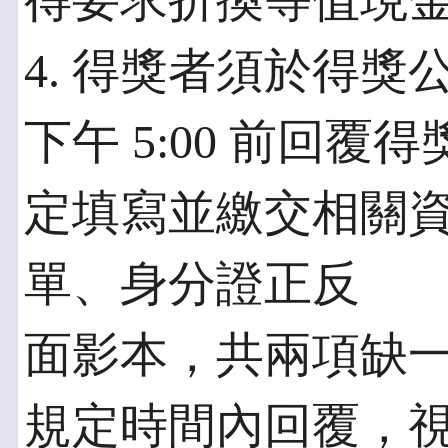
得要求折換等值現
4. 得獎者須於得獎公佈後
下午 5:00 前回
定填寫並繳交相關資
單、身分證正反
面影本，共兩項缺一
規定時間內回覆，