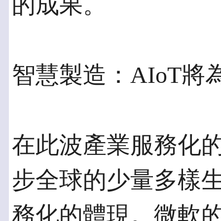
的成果。
智慧製造：AIoT
在此波產業服務化
步全球的少量多樣
務化的體現。微軟的