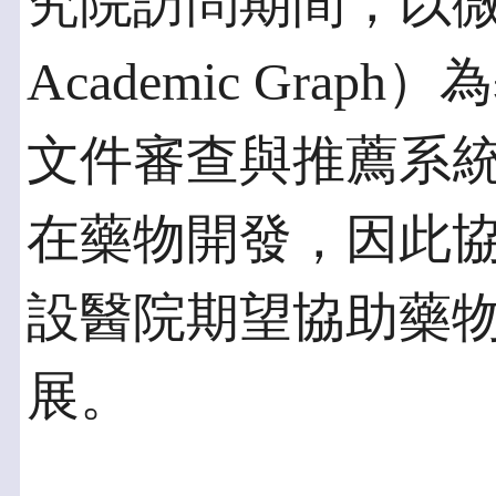
究院訪問期間，以微軟學
Academic Gra
文件審查與推薦系
在藥物開發，因此
設醫院期望協助藥
展。