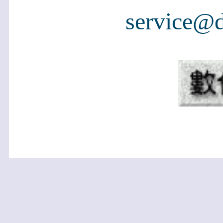
service@d