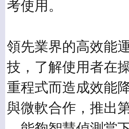
考使用。
領先業界的高效能
技，了解使用者在
重程式而造成效能
與微軟合作，推出第
，能夠智慧偵測當