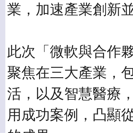
業，加速產業創新
此次「微軟與合作
聚焦在三大產業，
活，以及智慧醫療，
用成功案例，凸顯