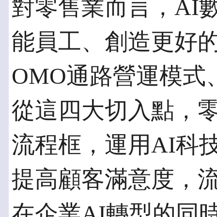
對零售業而言，AI
能員工、創造更好
OMO通路營運模式
從這四大切入點，
流程框，運用AI科
提高顧客滿意度，
在企業AI轉型的同