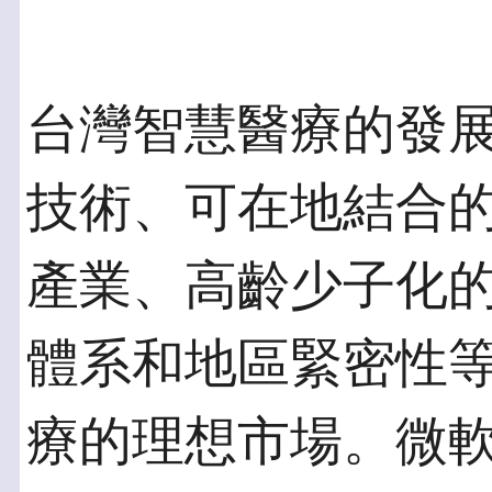
台灣智慧醫療的發
技術、可在地結合
產業、高齡少子化
體系和地區緊密性
療的理想市場。微