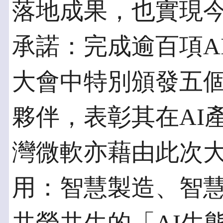
落地成果，也實現今年
承諾：完成逾百項A
大會中特別頒發五個AI
夥伴，表彰其在AI
灣微軟亦藉由此次大
用：智慧製造、智