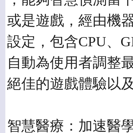
或是遊戲，經由機
設定，包含CPU、
自動為使用者調整
絕佳的遊戲體驗以
智慧醫療：加速醫