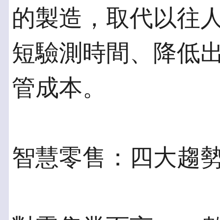
的製造，取代以往
短驗測時間、降低
管成本。
智慧零售：四大趨