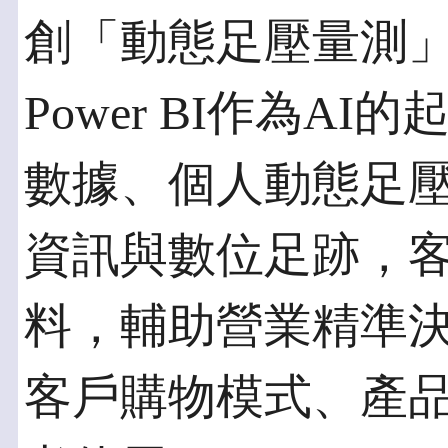
創「動態足壓量測
Power BI作為A
數據、個人動態足壓資訊、
資訊與數位足跡，
料，輔助營業精準
客戶購物模式、產