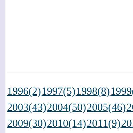
1996(2)
1997(5)
1998(8)
1999
2003(43)
2004(50)
2005(46)
2
2009(30)
2010(14)
2011(9)
20