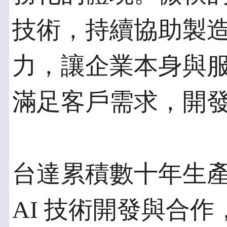
技術，持續協助製造
力，讓企業本身與
滿足客戶需求，開
台達累積數十年生
AI 技術開發與合