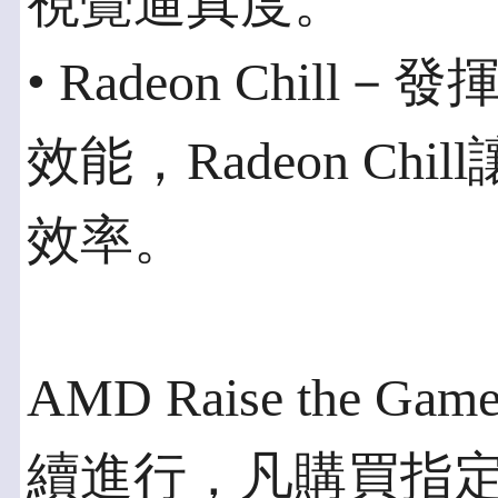
視覺逼真度。
• Radeon Chil
效能，Radeon Chil
效率。
AMD Raise the
續進行，凡購買指定Rad