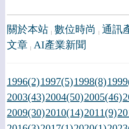
關於本站
數位時尚
通訊
文章
AI產業新聞
1996(2)
1997(5)
1998(8)
1999
2003(43)
2004(50)
2005(46)
2
2009(30)
2010(14)
2011(9)
20
2016(3)
2017(1)
2020(1)
2023