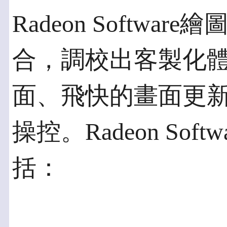
Radeon Softw
合，調校出客製化
面、飛快的畫面更
操控。Radeon So
括：