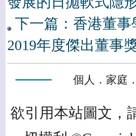
發展的日拋軟式隱
下一篇：香港董事
2019年度傑出董事
個人．家庭．
欲引用本站圖文，