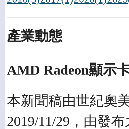
產業動態
AMD Radeon顯
本新聞稿由世紀奧
2019/11/29，