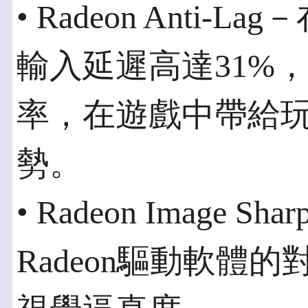
• Radeon Anti
輸入延遲高達31%，
率，在遊戲中帶給
勢。
• Radeon Image 
Radeon驅動軟體