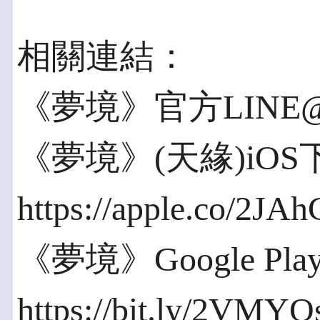
相關連結：
《夢境》官方LINE@：
《夢境》(天緣)iOS
https://apple.co/2J
《夢境》Google Pl
https://bit.ly/2VMYQ