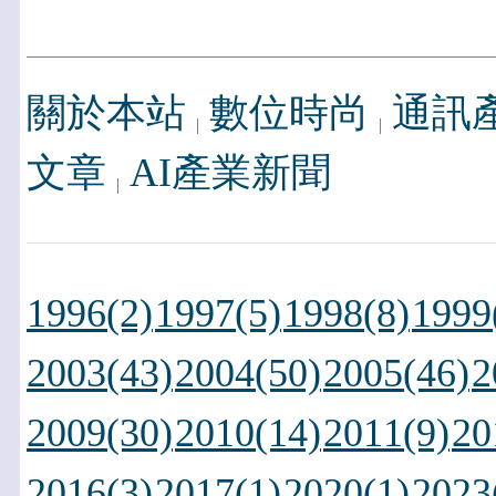
關於本站
數位時尚
通訊
文章
AI產業新聞
1996(2)
1997(5)
1998(8)
1999
2003(43)
2004(50)
2005(46)
2
2009(30)
2010(14)
2011(9)
20
2016(3)
2017(1)
2020(1)
2023