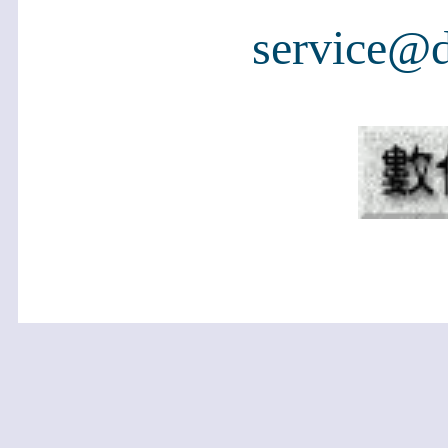
service@d