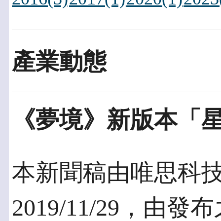
產業動態
《夢境》新版本「
本新聞稿由唯思科
2019/11/29，