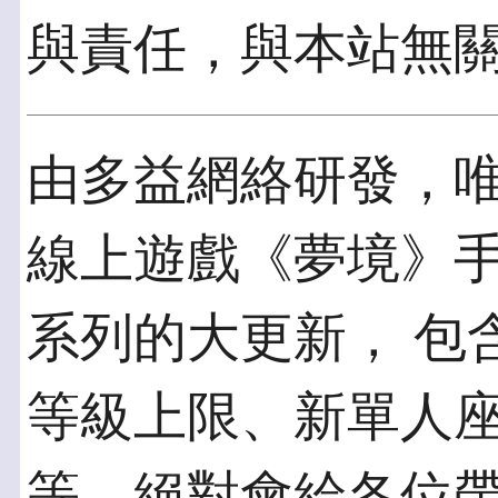
與責任，與本站無
由多益網絡研發，
線上遊戲《夢境》手
系列的大更新， 包
等級上限、新單人
等，絕對會給各位