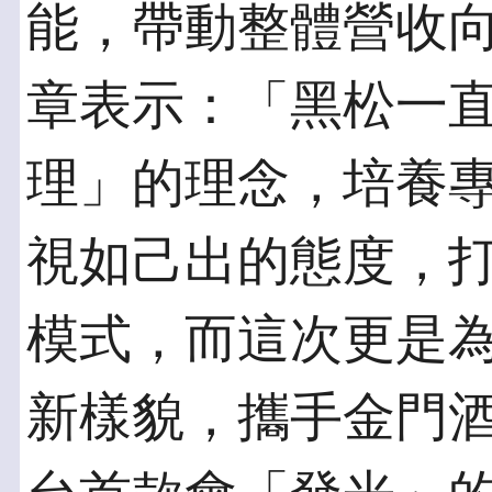
能，帶動整體營收
章表示：「黑松一
理」的理念，培養
視如己出的態度，
模式，而這次更是為
新樣貌，攜手金門