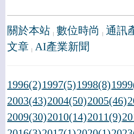
關於本站
數位時尚
通訊
文章
AI產業新聞
1996(2)
1997(5)
1998(8)
1999
2003(43)
2004(50)
2005(46)
2
2009(30)
2010(14)
2011(9)
20
2016(3)
2017(1)
2020(1)
2023