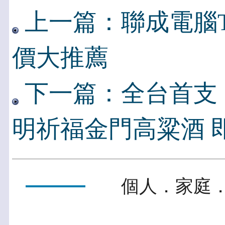
上一篇：聯成電腦TT
價大推薦
下一篇：全台首支
明祈福金門高粱酒 
個人．家庭．