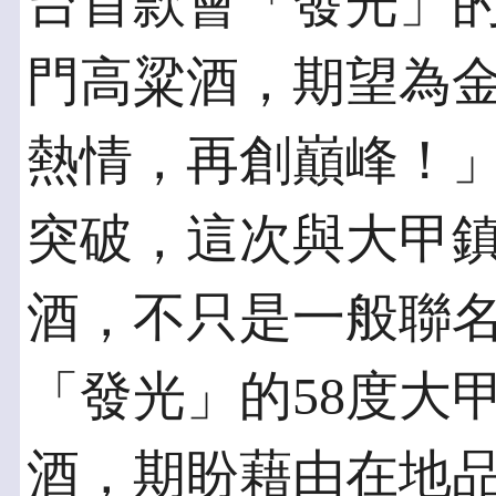
台首款會「發光」的
門高粱酒，期望為
熱情，再創巔峰！
突破，這次與大甲
酒，不只是一般聯
「發光」的58度大
酒，期盼藉由在地