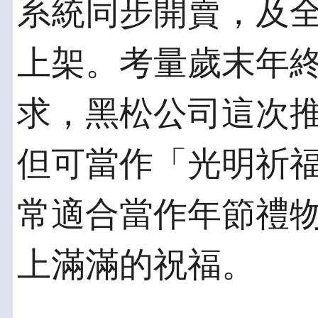
系統同步開賣，及
上架。考量歲末年
求，黑松公司這次
但可當作「光明祈
常適合當作年節禮
上滿滿的祝福。