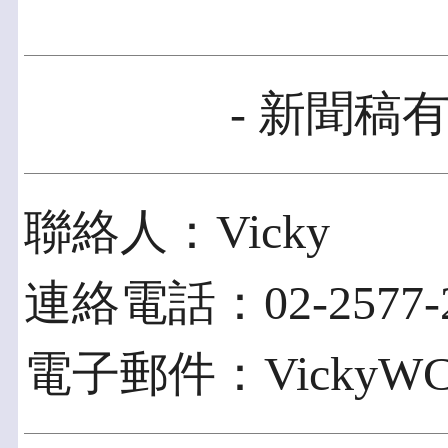
- 新聞稿有
聯絡人：Vicky
連絡電話：02-2577-2
電子郵件：VickyWC.Hu