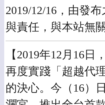
2019/12/16，
與責任，與本站無
【2019年12月16
再度實踐「超越代
的決心。今（16）
瀾宮，推出全台首款