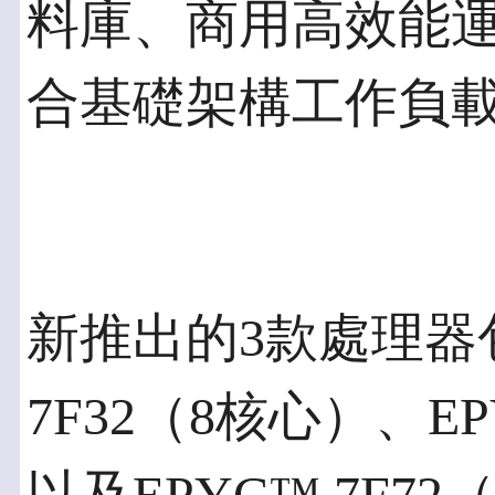
料庫、商用高效能運
合基礎架構工作負
新推出的3款處理器包
7F32（8核心）、EP