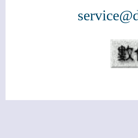
service@d