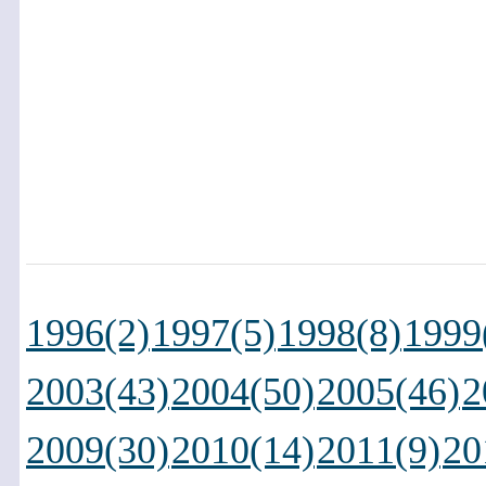
1996(2)
1997(5)
1998(8)
1999
2003(43)
2004(50)
2005(46)
2
2009(30)
2010(14)
2011(9)
20