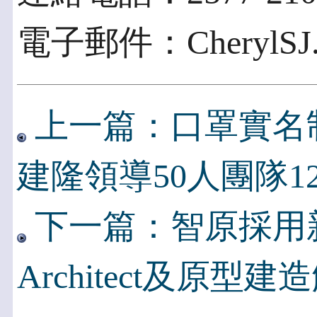
電子郵件：CherylSJ.Ye
上一篇：口罩實名制
建隆領導50人團隊
下一篇：智原採用新思
Architect及原型