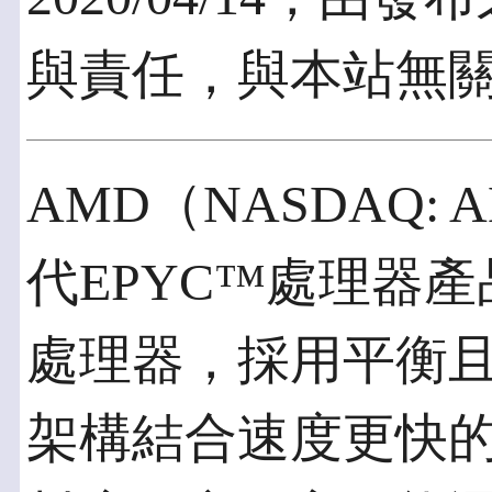
與責任，與本站無
AMD（NASDAQ:
代EPYC™處理器
處理器，採用平衡且高效
架構結合速度更快的「