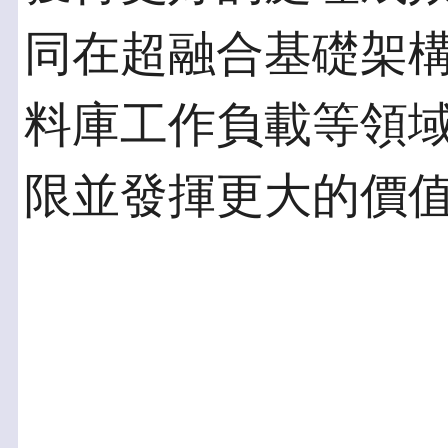
同在超融合基礎架構
料庫工作負載等領
限並發揮更大的價