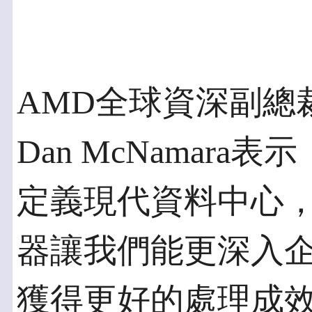
AMD全球資深副總
Dan McNamara
定義現代資料中心，
器讓我們能更深入
獲得更好的處理成