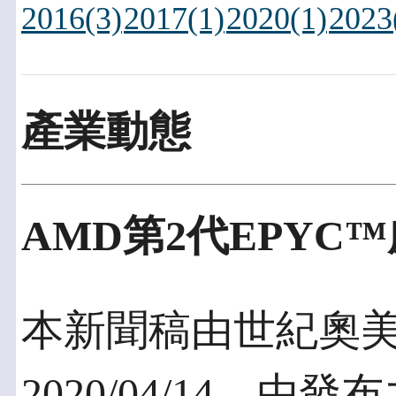
2016(3)
2017(1)
2020(1)
2023
產業動態
AMD第2代EPY
本新聞稿由世紀奧
2020/04/14，