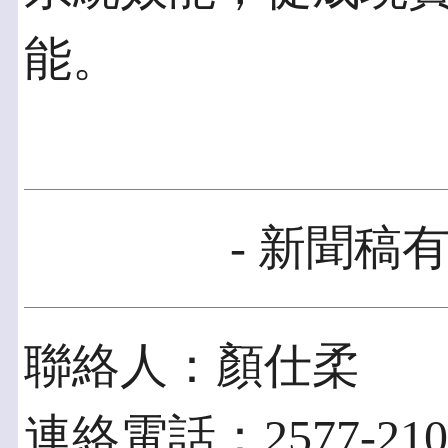
能。
- 新聞稿有
聯絡人：顏仕柔
連絡電話：2577-2100 