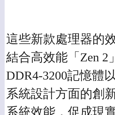
這些新款處理器的
結合高效能「Zen 2」
DDR4-3200記憶體以
系統設計方面的創新
系統效能，促成現