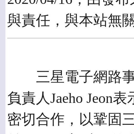
與責任，與本站無
三星電子網路事
負責人Jaeho Je
密切合作，以鞏固三