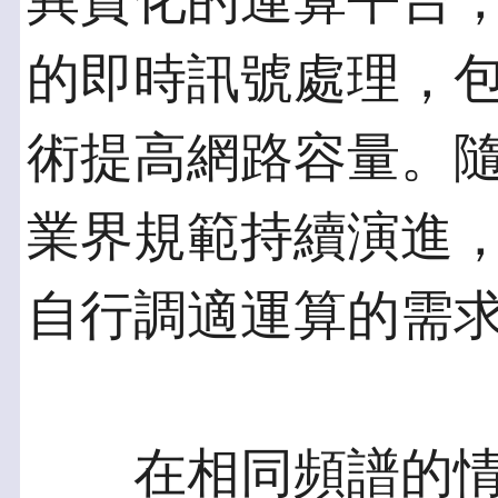
異質化的運算平台，
的即時訊號處理，
術提高網路容量。隨
業界規範持續演進，
自行調適運算的需
在相同頻譜的情況