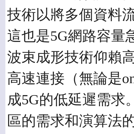
技術以將多個資料
這也是5G網路容量
波束成形技術仰賴
高速連接（無論是on-c
成5G的低延遲需求
區的需求和演算法