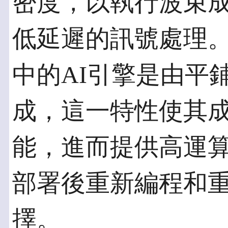
密度，以執行波束
低延遲的訊號處理。Ver
中的AI引擎是由平
成，這一特性使其
能，進而提供高運
部署後重新編程和
擇。