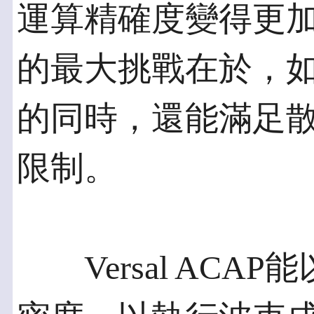
運算精確度變得更加
的最大挑戰在於，
的同時，還能滿足
限制。
Versal ACA