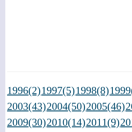
1996(2)
1997(5)
1998(8)
1999
2003(43)
2004(50)
2005(46)
2
2009(30)
2010(14)
2011(9)
20