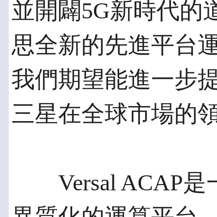
並開闢5G新時代的
思全新的先進平台
我們期望能進一步提
三星在全球市場的
Versal ACA