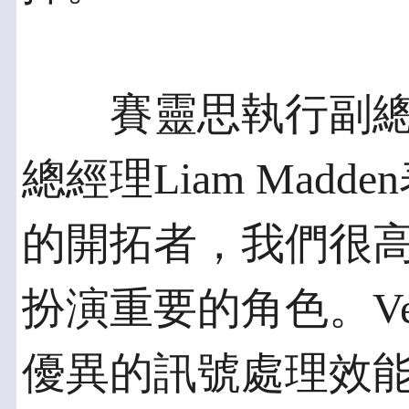
賽靈思執行副總
總經理Liam Mad
的開拓者，我們很高
扮演重要的角色。Ver
優異的訊號處理效