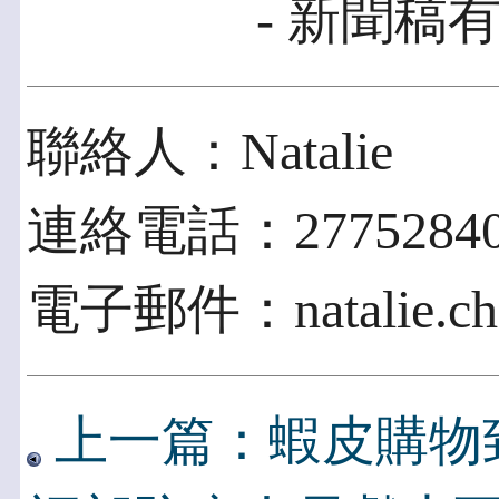
- 新聞稿有
聯絡人：Natalie
連絡電話：2775284
電子郵件：natalie.cha
上一篇：蝦皮購物