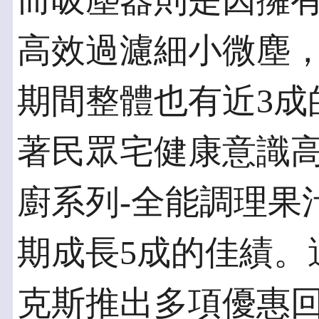
而吸塵器則是因擁有
高效過濾細小微塵
期間整體也有近3成
著民眾宅健康意識
廚系列-全能調理果
期成長5成的佳績。
克斯推出多項優惠回