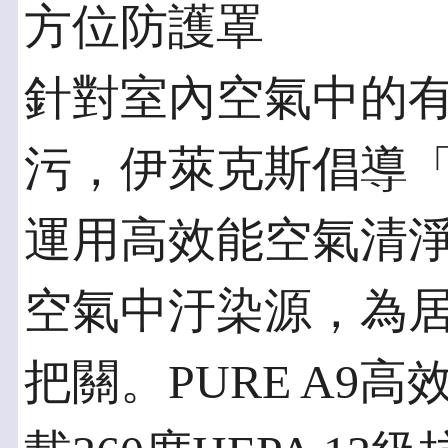
方位防護罩
針對室內空氣中的
污，伊萊克斯倡導「
運用高效能空氣清
空氣中汙染源，為
把關。PURE A9