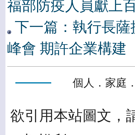
福部防疫人員獻上
下一篇：執行長薩
峰會 期許企業構建
個人．家庭．
欲引用本站圖文，