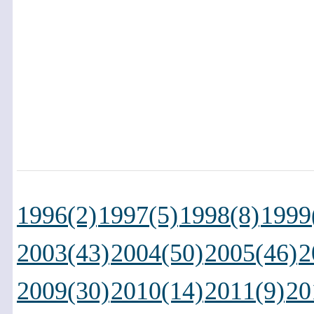
1996(2)
1997(5)
1998(8)
1999
2003(43)
2004(50)
2005(46)
2
2009(30)
2010(14)
2011(9)
20