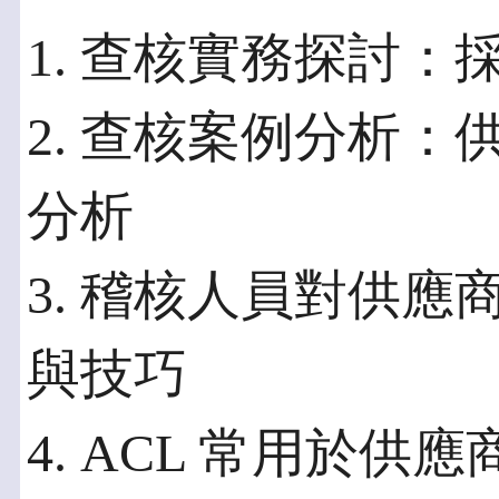
1. 查核實務探討
2. 查核案例分析
分析
3. 稽核人員對供
與技巧
4. ACL 常用於