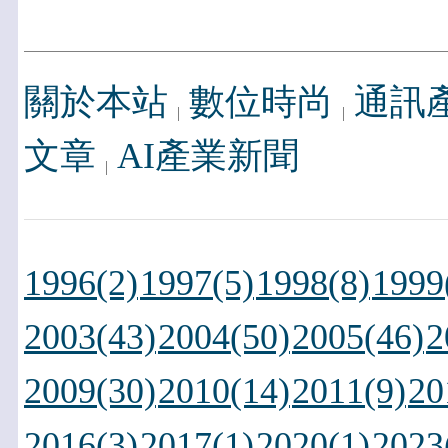
關於本站
數位時尚
通訊
文章
AI產業新聞
1996(2)
1997(5)
1998(8)
1999
2003(43)
2004(50)
2005(46)
2
2009(30)
2010(14)
2011(9)
20
2016(3)
2017(1)
2020(1)
2023