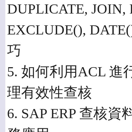
DUPLICATE, JOIN,
EXCLUDE(), DAT
巧
5. 如何利用ACL 進
理有效性查核
6. SAP ERP 