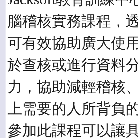
腦稽核實務課程，
可有效協助廣大使用S
於查核或進行資料
力，協助減輕稽核
上需要的人所背負
參加此課程可以讓