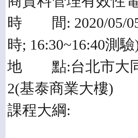
商資料管理有效性
時 間: 2020/05/05(
時; 16:30~16:40測驗
地 點:台北市大同
2(基泰商業大樓)
課程大綱: