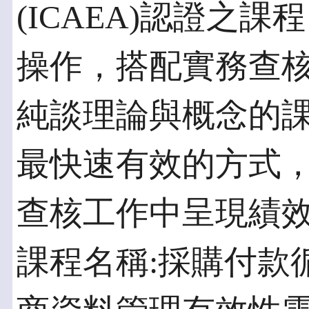
(ICAEA)認證之
操作，搭配實務查
純談理論與概念的
最快速有效的方式
查核工作中呈現績
課程名稱:採購付款循