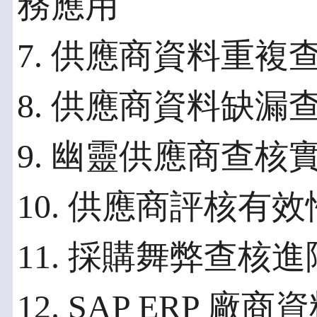
務應用
7. 供應商資料重複
8. 供應商資料缺漏
9. 幽靈供應商查核
10. 供應商評核有
11. 採購舞弊查核
12. SAP ERP