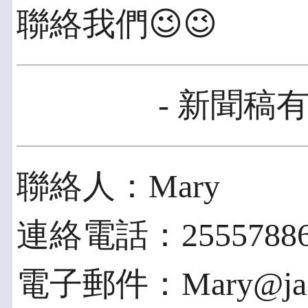
聯絡我們😉😉
- 新聞稿有
聯絡人：Mary
連絡電話：2555788
電子郵件：Mary@jacks