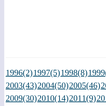
1996(2)
1997(5)
1998(8)
1999
2003(43)
2004(50)
2005(46)
2
2009(30)
2010(14)
2011(9)
20