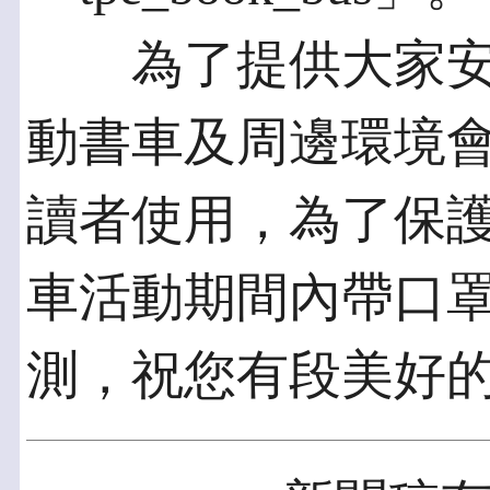
為了提供大家安
動書車及周邊環境
讀者使用，為了保
車活動期間內帶口
測，祝您有段美好