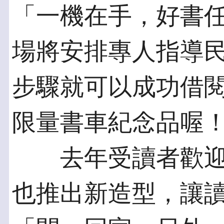
「一機在手，好書
場將安排專人指導
步驟就可以成功借
限量書車紀念品喔
去年受讀者歡迎
也推出新造型，讓