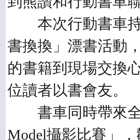
到熊讚和行動書車
本次行動書車持
書換換」漂書活動
的書籍到現場交換
位讀者以書會友。
書車同時帶來全
Model攝影比賽