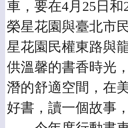
車，要在4月25日和
榮星花園與臺北市
星花園民權東路與
供溫馨的書香時光
潛的舒適空間，在
好書，讀一個故事