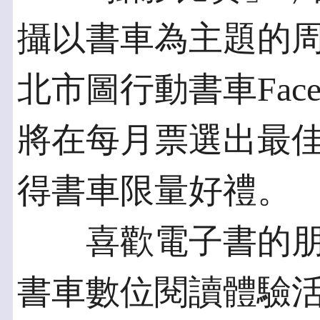
攝以書車為主題的
北市圖行動書車Fac
將在每月票選出最
得書車限量好禮。
喜歡電子書的朋
書車數位閱讀體驗