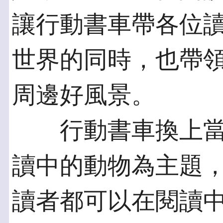
讓行動書車帶各位
世界的同時，也帶
周邊好風景。
行動書車換上當
讀中的動物為主題
讀者都可以在閱讀