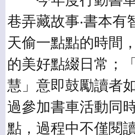
今年度行動書車
巷弄藏故事‧書本有
天偷一點點的時間
的美好點綴日常；
慧」意即鼓勵讀者
過參加書車活動同
點，過程中不僅閱