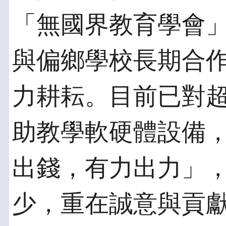
「無國界教育學會
與偏鄉學校長期合
力耕耘。目前已對
助教學軟硬體設備
出錢，有力出力」
少，重在誠意與貢