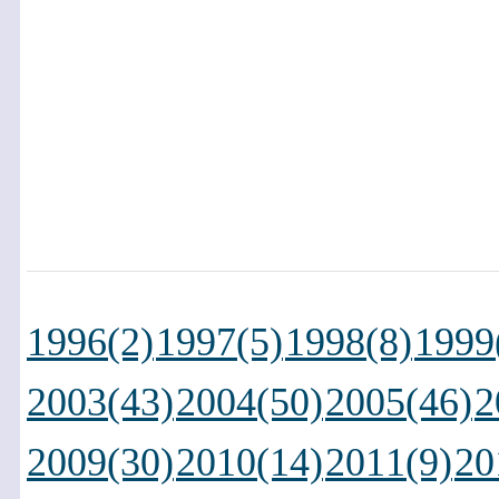
1996(2)
1997(5)
1998(8)
1999
2003(43)
2004(50)
2005(46)
2
2009(30)
2010(14)
2011(9)
20