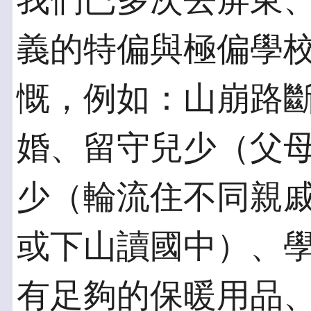
我們已多次去屏東
義的特偏與極偏學
慨，例如：山崩路
婚、留守兒少（父
少（輪流住不同親
或下山讀國中）、
有足夠的保暖用品