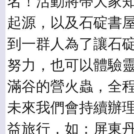
名！活動將帶大家
起源，以及石碇書
到一群人為了讓石
努力，也可以體驗
滿谷的營火蟲，全程
未來我們會持續辦
益旅行，如：屏東