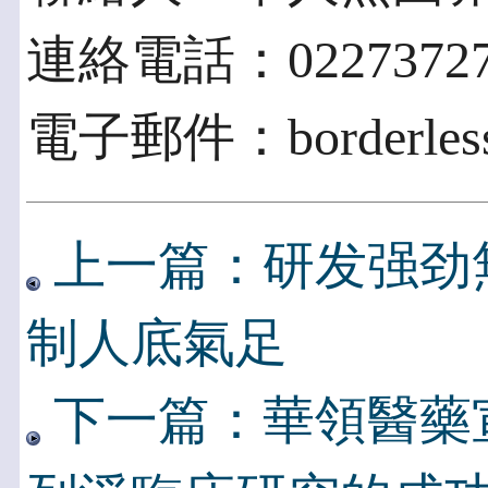
連絡電話：02273727
電子郵件：borderless.
上一篇：研发强劲
制人底氣足
下一篇：華領醫藥宣佈D