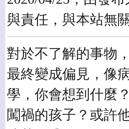
與責任，與本站無
對於不了解的事物
最終變成偏見，像
學，你會想到什麼
闖禍的孩子？或許