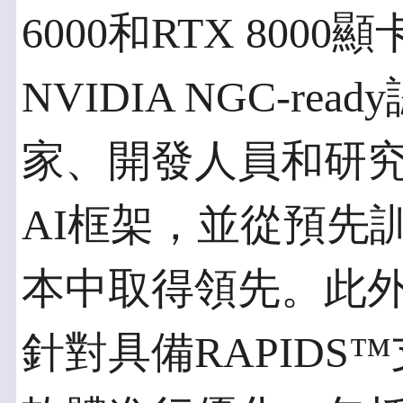
6000和RTX 80
NVIDIA NGC-r
家、開發人員和研
AI框架，並從預先
本中取得領先。此
針對具備RAPIDS™