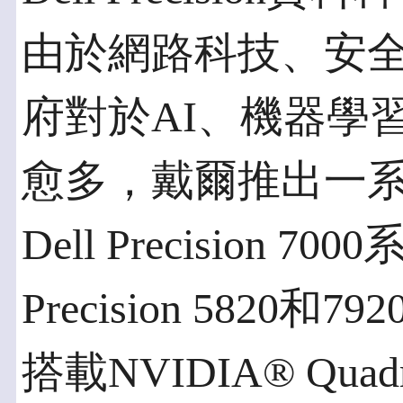
由於網路科技、安
府對於AI、機器學
愈多，戴爾推出一
Dell Precision
Precision 582
搭載NVIDIA® Quad