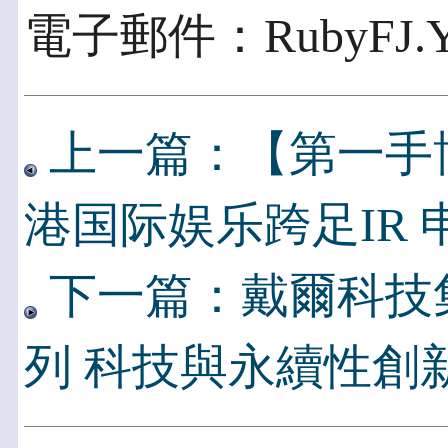
電子郵件：RubyFJ.Yan
上一篇：【第一手
港国际娱乐跨足IR
下一篇：戴爾科技
列 科技與永續性創