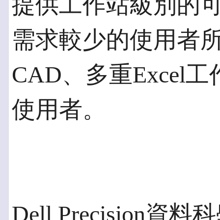
提供工作站級別的
需求較少的使用者所
CAD、多重Exce
使用者。
Dell Precision