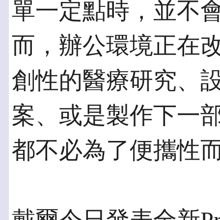
單一定點時，並不會
而，辦公環境正在
創性的醫療研究、
案、或是製作下一
都不必為了便攜性