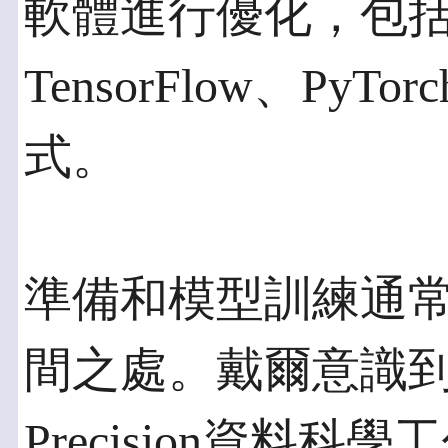
軟體進行優化，包括G
TensorFlow、Py
式。
準備和模型訓練通
間之處。戴爾意識到了
Precision資料