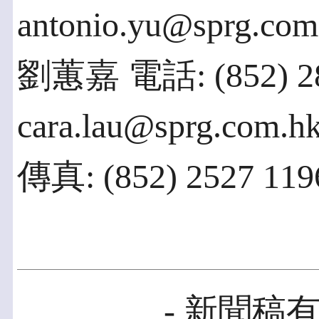
antonio.yu@sprg.com
劉蕙嘉 電話: (852) 2
cara.lau@sprg.com.h
傳真: (852) 2527 119
- 新聞稿有