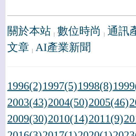
關於本站
數位時尚
通訊
文章
AI產業新聞
1996(2)
1997(5)
1998(8)
1999
2003(43)
2004(50)
2005(46)
2
2009(30)
2010(14)
2011(9)
20
2016(3)
2017(1)
2020(1)
2023