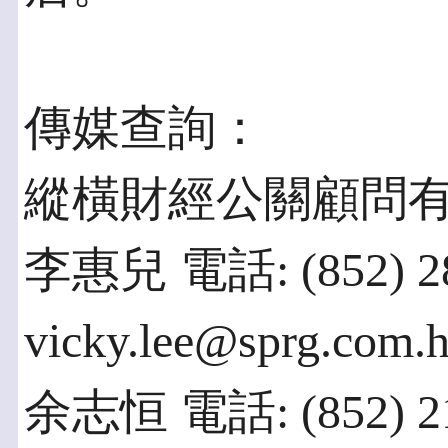
傳媒查詢：
縱橫財經公關顧問
李惠兒 電話: (852) 2
vicky.lee@sprg.com.
余志恒 電話: (852) 2