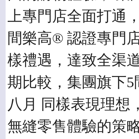
上專門店全面打通，
間樂高®️ 認證專門
樣禮遇，達致全渠
期比較，集團旗下5間
八月 同樣表現理想
無縫零售體驗的策