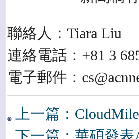
聯絡人：Tiara Liu
連絡電話：+81 3 685
電子郵件：cs@acnnew
上一篇：CloudMi
下一篇：華碩發表ASUS