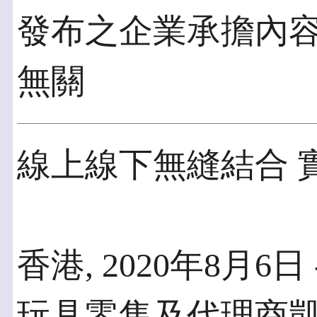
發布之企業承擔內
無關
線上線下無縫結合 
香港, 2020年8月6日
玩具零售及代理商