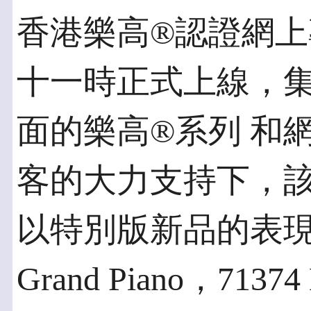
香港樂高®️認證網
十一時正式上線，
面的樂高®️系列 
客的大力支持下，
以特別版新品的表現最
Grand Piano，71374 N