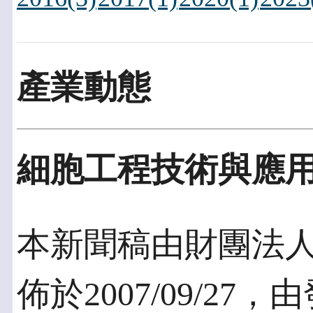
產業動態
細胞工程技術與應
本新聞稿由財團法
佈於2007/09/2