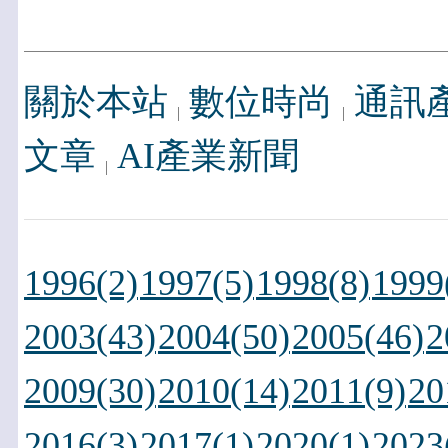
關於本站
數位時尚
通訊
文章
AI產業新聞
1996(2)
1997(5)
1998(8)
1999
2003(43)
2004(50)
2005(46)
2
2009(30)
2010(14)
2011(9)
20
2016(3)
2017(1)
2020(1)
2023