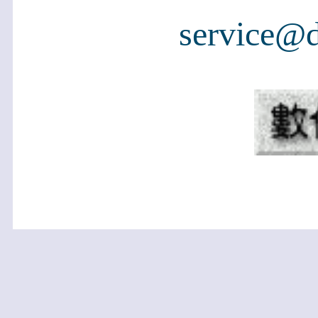
service@d