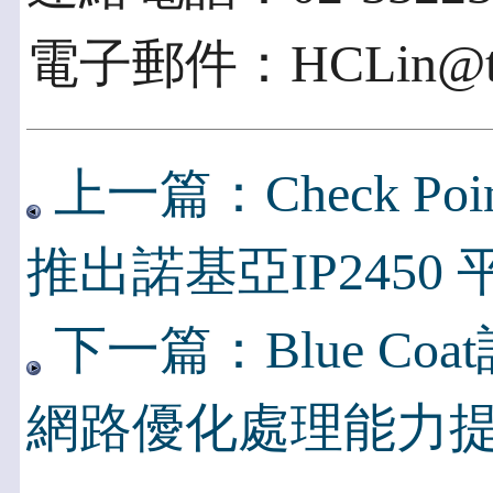
電子郵件：HCLin@tcfs
上一篇：Check P
推出諾基亞IP2450 
下一篇：Blue Co
網路優化處理能力提