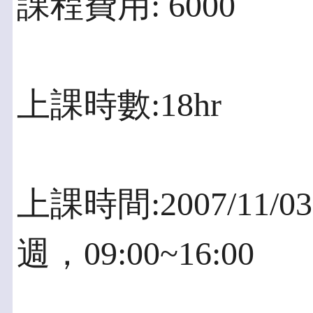
課程費用: 6000
上課時數:18hr
上課時間:2007/11
週，09:00~16:00