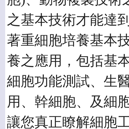
之基本技術才能達
著重細胞培養基本
養之應用，包括基
細胞功能測試、生
用、幹細胞、及細
讓您真正瞭解細胞工