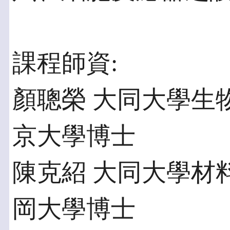
課程師資:
顏聰榮 大同大學生
京大學博士
陳克紹 大同大學材
岡大學博士