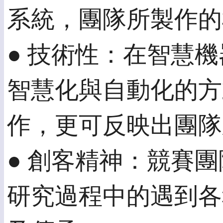
系統，團隊所製作的
● 技術性：在智慧
智慧化與自動化的方
作，更可反映出團隊
● 創客精神：競賽
研究過程中的遇到各