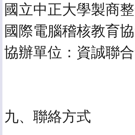
國立中正大學製商整
國際電腦稽核教育協會(
協辦單位：資誠聯合
九、聯絡方式