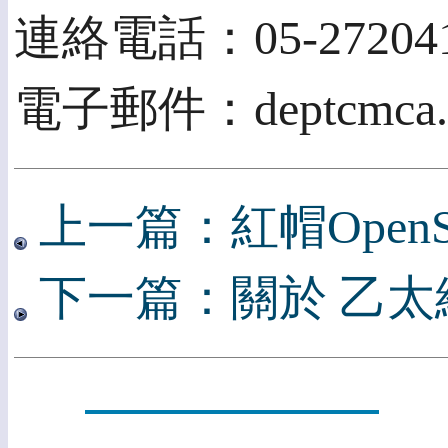
連絡電話：05-272041
電子郵件：deptcmca.0
上一篇：紅帽OpenS
下一篇：關於 乙太網供