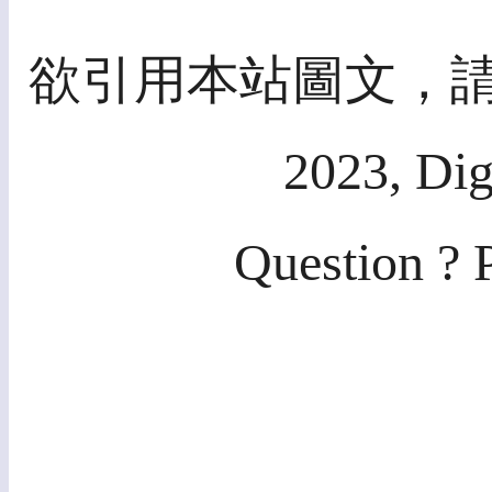
欲引用本站圖文，請先
2023, Dig
Question ? 