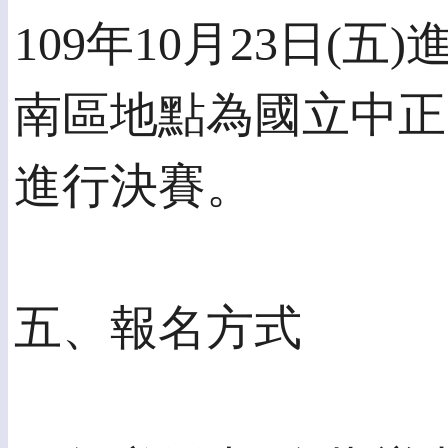
109年10月23日
南區地點為國立中正大
進行決賽。
五、報名方式