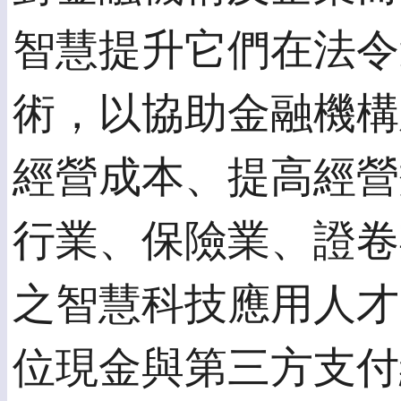
智慧提升它們在法令
術，以協助金融機構
經營成本、提高經營
行業、保險業、證卷
之智慧科技應用人才
位現金與第三方支付