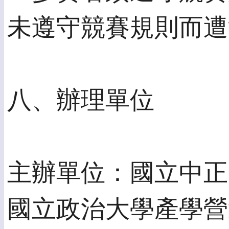
未遵守競賽規則而遭
八、辦理單位
主辦單位：國立中正
國立政治大學產學營