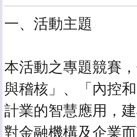
一、活動主題
本活動之專題競賽，
與稽核」、「內控和
計業的智慧應用，建
對金融機構及企業而