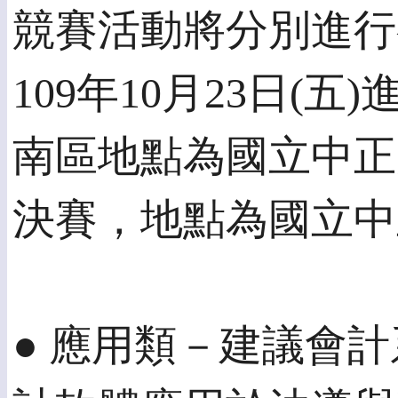
競賽活動將分別進行
109年10月23日
南區地點為國立中正大
決賽，地點為國立中
● 應用類－建議會