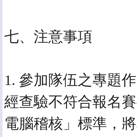
七、注意事項
1. 參加隊伍之專
經查驗不符合報名賽事
電腦稽核」標準，將