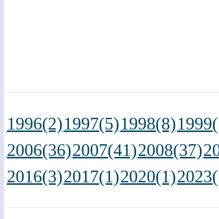
1996(2)
1997(5)
1998(8)
1999(
2006(36)
2007(41)
2008(37)
2
2016(3)
2017(1)
2020(1)
2023(