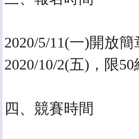
2020/5/11(一
2020/10/2(五)，限5
四、競賽時間