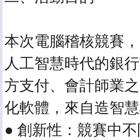
本次電腦稽核競賽，
人工智慧時代的銀行
方支付、會計師業之
化軟體，來自造智慧
● 創新性：競賽中