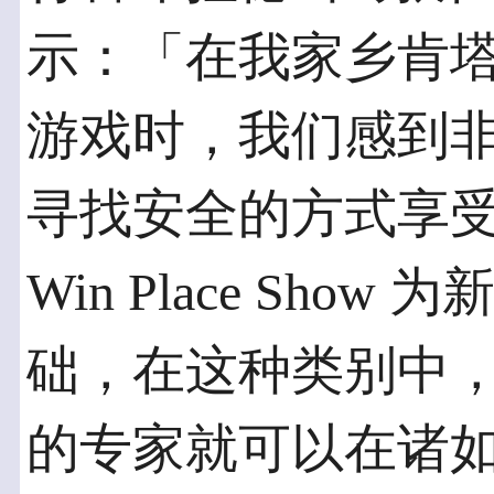
示：「在我家乡肯
游戏时，我们感到
寻找安全的方式享
Win Place Sh
础，在这种类别中
的专家就可以在诸