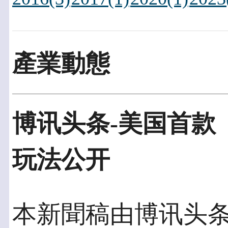
產業動態
博讯头条-美国首款
玩法公开
本新聞稿由博讯头条發佈