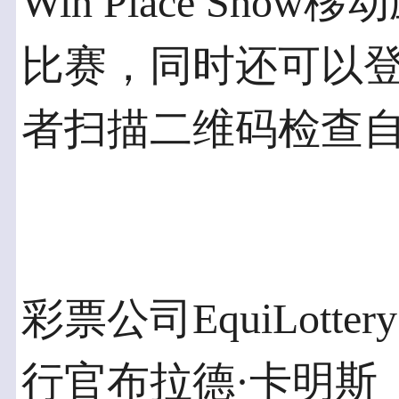
Win Place Sh
比赛，同时还可以
者扫描二维码检查
彩票公司EquiLotte
行官布拉德·卡明斯（Br