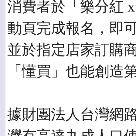
消費者於「樂分紅 
動頁完成報名，即可
並於指定店家訂購商
「懂買」也能創造
據財團法人台灣網