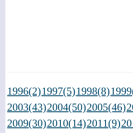
1996(2)
1997(5)
1998(8)
1999
2003(43)
2004(50)
2005(46)
2
2009(30)
2010(14)
2011(9)
20