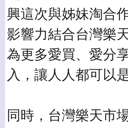
興這次與姊妹淘合
影響力結合台灣樂
為更多愛買、愛分
入，讓人人都可以
同時，台灣樂天市