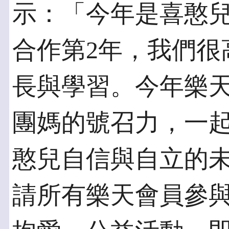
示：「今年是喜憨
合作第2年，我們很
長與學習。今年樂
團媽的號召力，一
憨兒自信與自立的
請所有樂天會員參與2