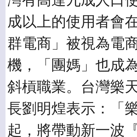
灣有高達九成人口使用
成以上的使用者會
群電商」被視為電
機，「團媽」也成
斜槓職業。台灣樂
長劉明煌表示：「
起，將帶動新一波