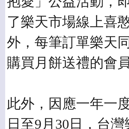
抱愛」公益活動，即
了樂天市場線上喜憨
外，每筆訂單樂天
購買月餅送禮的會
此外，因應一年一度
日至9月30日，台