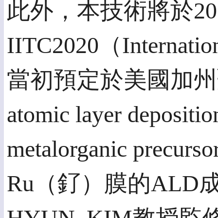
此外，本技術將於20
IITC2020（Internation
當初預定於美國加州聖荷西
atomic layer depositio
metalorganic 
Ru（釕）膜的ALD