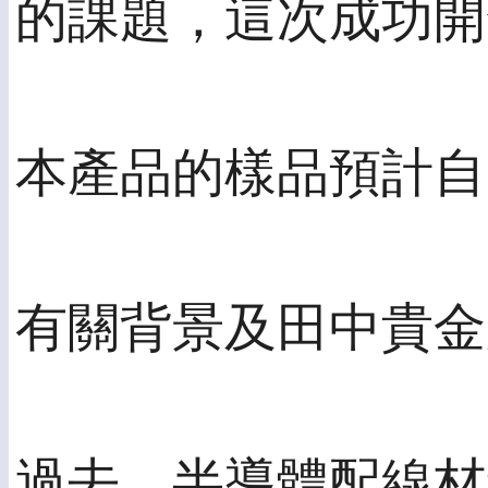
的課題，這次成功開
本產品的樣品預計自2
有關背景及田中貴金
過去，半導體配線材