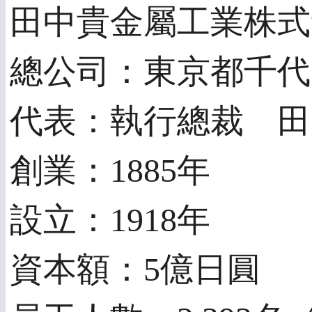
田中貴金屬工業株式
總公司：東京都千代田區
代表：執行總裁 田
創業：1885年
設立：1918年
資本額：5億日圓