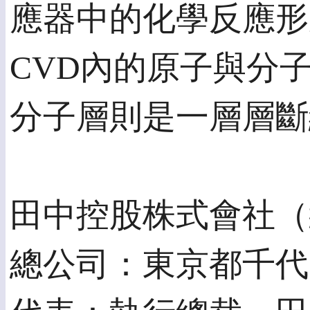
應器中的化學反應形
CVD內的原子與分
分子層則是一層層
田中控股株式會社（
總公司：東京都千代田區