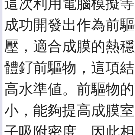
這次利用電腦模擬等
成功開發出作為前驅
壓，適合成膜的熱穩
體釕前驅物，這項結
高水準値。前驅物的
小，能夠提高成膜室
子吸附密度，因此相