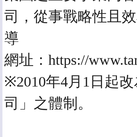
司，從事戰略性且效
導
網址：https://www.tan
※2010年4月1日
司」之體制。