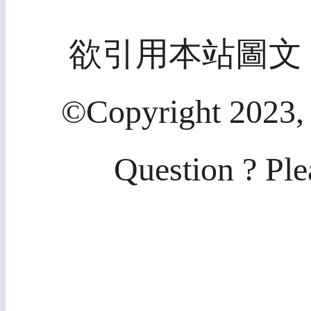
欲引用本站圖文
©Copyright 2023, 
Question ? Ple