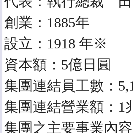
代表：執行總裁 田
創業：1885年
設立：1918 年※
資本額：5億日圓
集團連結員工數：5,1
集團連結營業額：1兆1
集團之主要事業內容