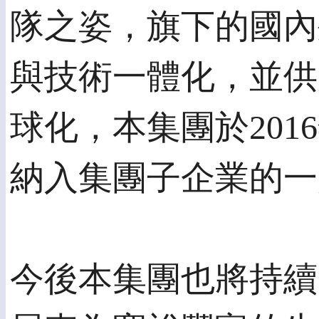
隊之姿，旗下的國內
與技術一體化，並供
球化，本集團於2016年將Meta
納入集團子企業的一
今後本集團也將持續