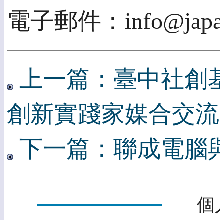
電子郵件：info@japanc
上一篇：臺中社創基
創新實踐家媒合交流
下一篇：聯成電腦
個