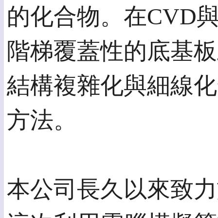
的化合物。在CVD
階梯覆蓋性的底基板
結構複雜化與細線化
方法。
本公司長久以來致力