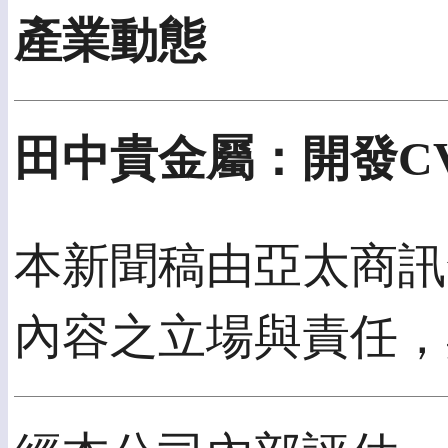
產業動態
田中貴金屬：開發CV
本新聞稿由亞太商訊發
內容之立場與責任，