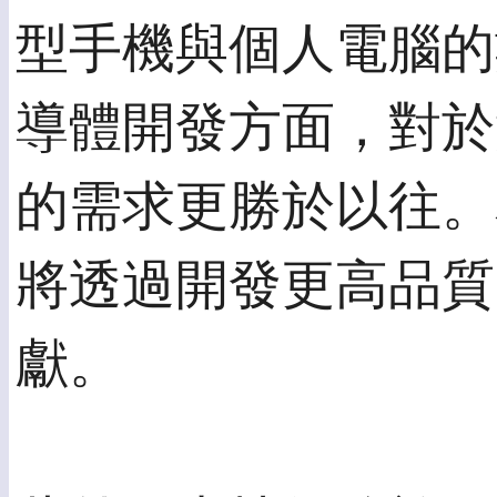
型手機與個人電腦的
導體開發方面，對於
的需求更勝於以往。
將透過開發更高品質
獻。