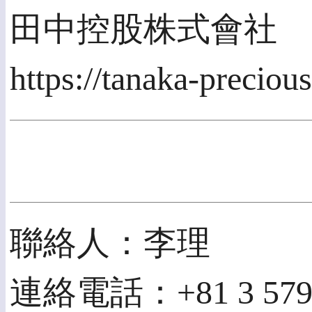
田中控股株式會社
https://tanaka-preciou
聯絡人：李理
連絡電話：+81 3 5791