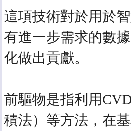
這項技術對於用於智
有進一步需求的數據
化做出貢獻。
前驅物是指利用CV
積法）等方法，在基