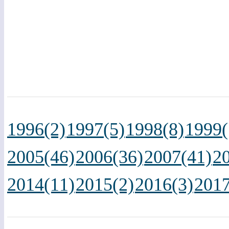
1996(2)
1997(5)
1998(8)
1999(
2005(46)
2006(36)
2007(41)
2
2014(11)
2015(2)
2016(3)
2017