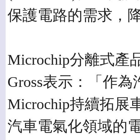
保護電路的需求，
Microchip分離式
Gross表示：「作
Microchip持續
汽車電氣化領域的