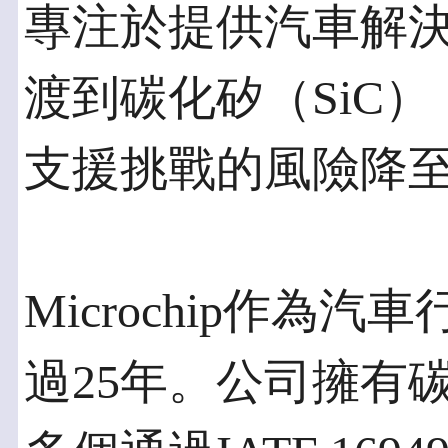
專注於提供汽車解
渡到碳化矽（SiC
支援挑戰的風險降
Microchip作為
過25年。公司擁有碳