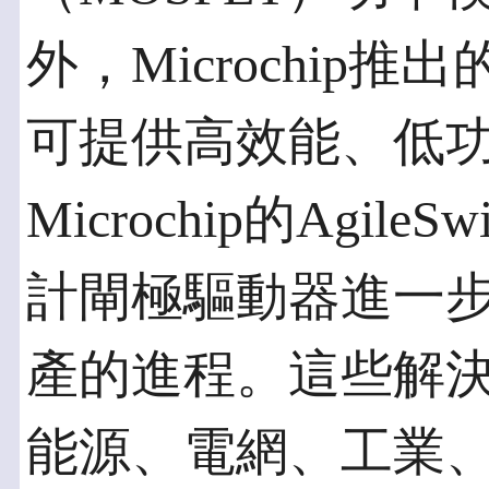
外，Microchip推
可提供高效能、低
Microchip的Agil
計閘極驅動器進一
產的進程。這些解
能源、電網、工業