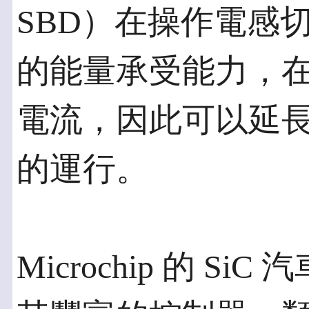
SBD）在操作電感切
的能量承受能力，
電流，因此可以延
的運行。
Microchip 的 