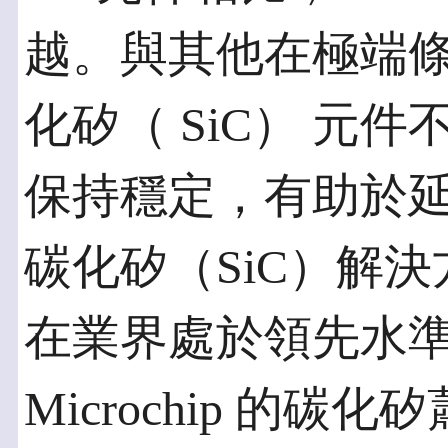
越。與其他在極端
化矽（ SiC） 元件不
保持穩定，有助於延長應
碳化矽（SiC）解
在業界處於領先水
Microchip 的碳