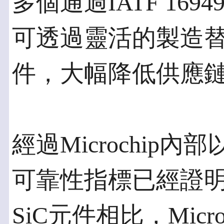
多個通過IATF 169
可透過靈活的製造
件，大幅降低供應
經過Microchip
可靠性指標已經證
SiC元件相比，Micr