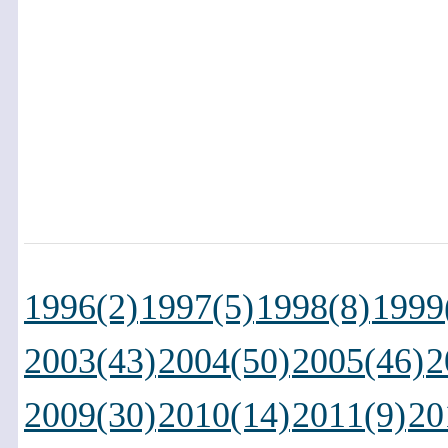
1996(2)
1997(5)
1998(8)
1999
2003(43)
2004(50)
2005(46)
2
2009(30)
2010(14)
2011(9)
20