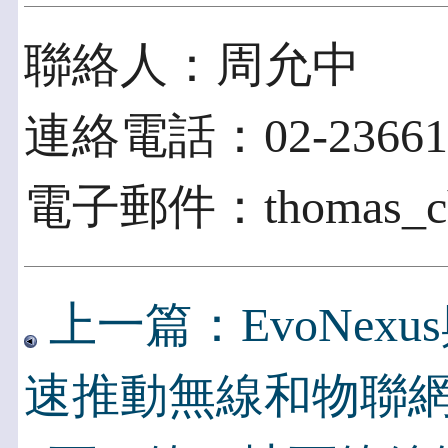
聯絡人：周允中
連絡電話：02-23661
電子郵件：thomas_cho
上一篇：EvoNex
速推動無線和物聯