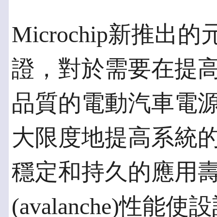
Microchip新推出
證，對於需要在提
品質的電動汽車電
大限度地提高系統
穩定和持久的應用
(avalanche)