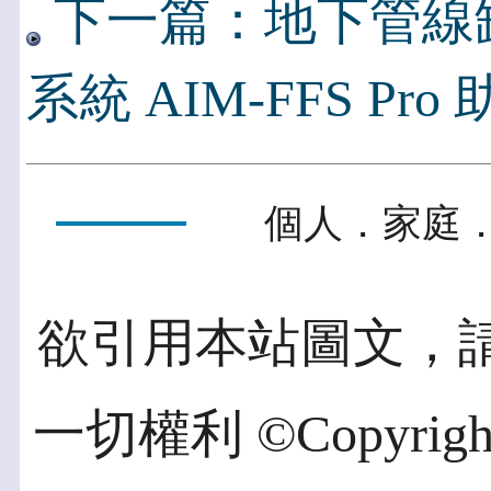
下一篇：地下管線
系統 AIM-FFS Pro
個人．家庭．
欲引用本站圖文，
一切權利 ©Copyright 2