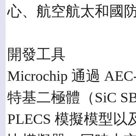
心、航空航太和國
開發工具
Microchip 通過 A
特基二極體（SiC SB
PLECS 模擬模型以及 