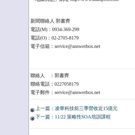
新聞聯絡人 郭書齊
電話(M)：0934-369-299
電話(O)：02-2705-8179
電子信箱：service@answerbox.net
聯絡人 ：郭書齊
聯絡電話：0227058179
電子郵件：service@answerbox.net
上一篇：凌華科技前三季營收近15億元
下一篇：11/22 策略性SOA培訓課程