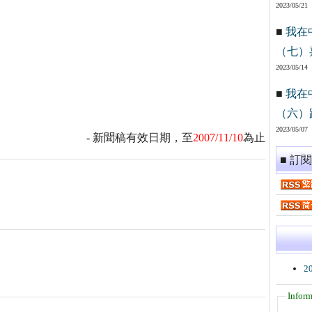
2023/05/21
■
我在
（七）
2023/05/14
■
我在
（六）
2023/05/07
- 新聞稿有效日期，至
2007/11/10
為止
■ 訂
2
Inform