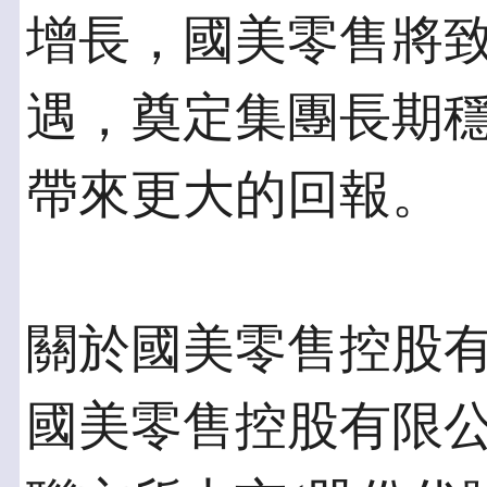
增長，國美零售將
遇，奠定集團長期
帶來更大的回報。
關於國美零售控股
國美零售控股有限公司