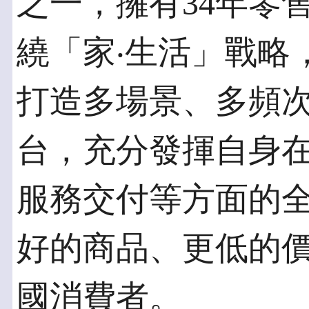
之一，擁有34年零
繞「家‧生活」戰略
打造多場景、多頻
台，充分發揮自身
服務交付等方面的
好的商品、更低的
國消費者。