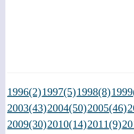
1996(2)
1997(5)
1998(8)
1999
2003(43)
2004(50)
2005(46)
2
2009(30)
2010(14)
2011(9)
20