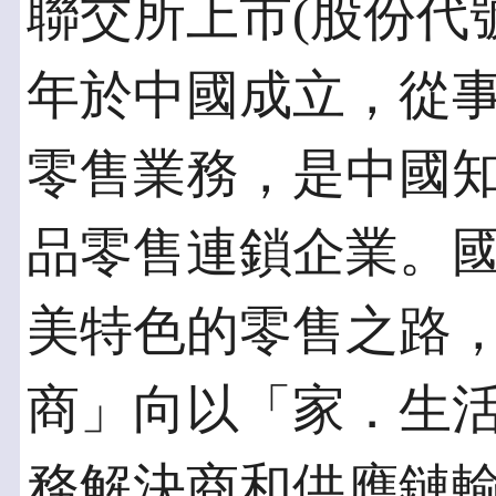
聯交所上市(股份代號：
年於中國成立，從
零售業務，是中國
品零售連鎖企業。
美特色的零售之路
商」向以「家．生
務解決商和供應鏈