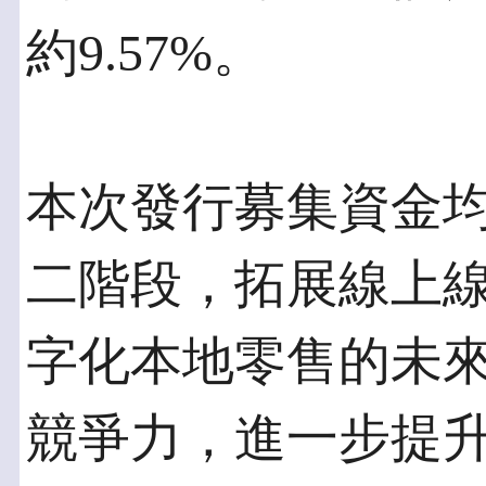
約9.57%。
本次發行募集資金
二階段，拓展線上
字化本地零售的未
競爭力，進一步提