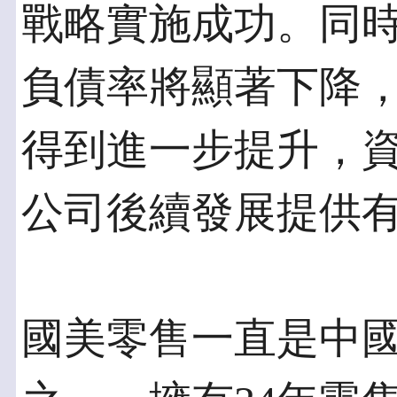
戰略實施成功。同
負債率將顯著下降
得到進一步提升，
公司後續發展提供
國美零售一直是中