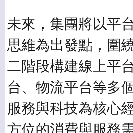
未來，集團將以平
思維為出發點，圍繞
二階段構建線上平
台、物流平台等多
服務與科技為核心
方位的消費與服務