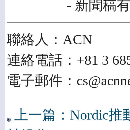
- 新聞稿有
聯絡人：ACN
連絡電話：+81 3 685
電子郵件：cs@acnnew
上一篇：Nordi