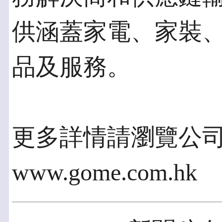
供涵蓋家電、家裝
品及服務。
更多詳情請瀏覽公
www.gome.com.hk