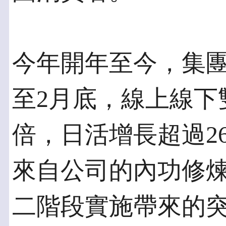
今年開年至今，集
至2月底，線上線下
倍，日活增長超過2
來自公司的內功修煉
二階段實施帶來的