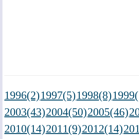
1996(2)
1997(5)
1998(8)
1999(
2003(43)
2004(50)
2005(46)
2
2010(14)
2011(9)
2012(14)
201