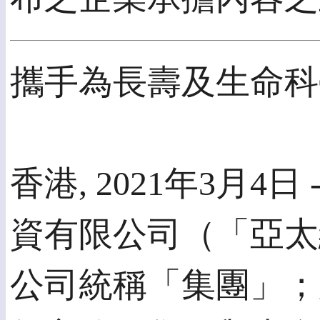
攜手為長壽及生命科
香港, 2021年3月4日
資有限公司（「亞太
公司統稱「集團」；股