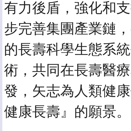
有力後盾，強化和支
步完善集團產業鏈，
的長壽科學生態系統
術，共同在長壽醫療
發，矢志為人類健康
健康長壽』的願景。