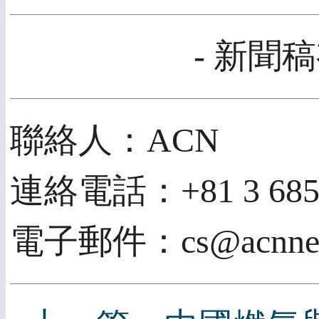
- 新聞稿
聯絡人：ACN
連絡電話：+81 3 6859
電子郵件：cs@acnnew