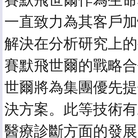
賽默飛世爾作為生命
一直致力為其客戶加
解決在分析研究上的
賽默飛世爾的戰略合
世爾將為集團優先提
決方案。此等技術有
醫療診斷方面的發展