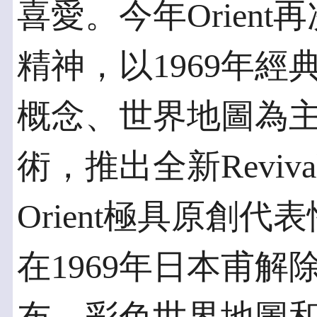
喜愛。今年Orien
精神，以1969年經典的Or
概念、世界地圖為
術，推出全新Reviva
Orient極具原創代表性
在1969年日本甫