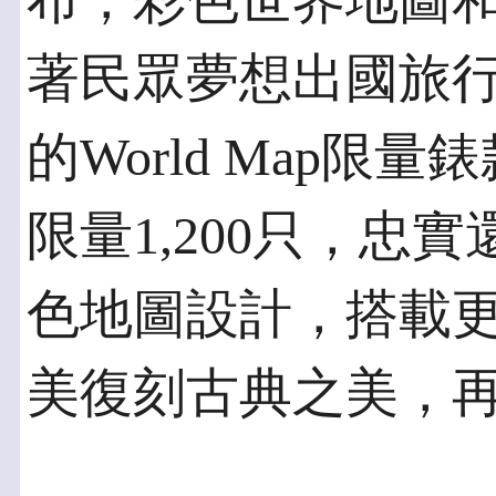
布，彩色世界地圖和
著民眾夢想出國旅
的World Map限量
限量1,200只，忠實還
色地圖設計，搭載
美復刻古典之美，