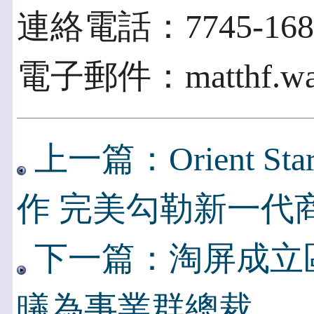
連絡電話：7745-1688
電子郵件：matthf.wang
上一篇：Orient 
作 完美勾勒新一代
下一篇：淘屏成立
㬢為事業群總裁