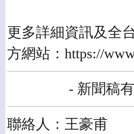
更多詳細資訊及全台經
方網站：https://www.o
- 新聞稿有
聯絡人：王豪甫