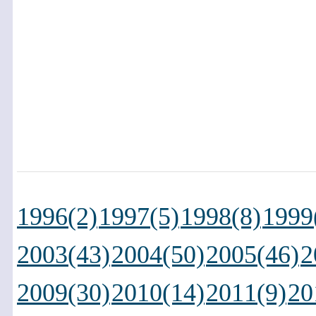
1996(2)
1997(5)
1998(8)
1999
2003(43)
2004(50)
2005(46)
2
2009(30)
2010(14)
2011(9)
20