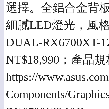
選擇。全鋁合金背
細膩LED燈光，風格
DUAL-RX6700X
NT$18,990；產
https://www.asus.com
Components/Graphic