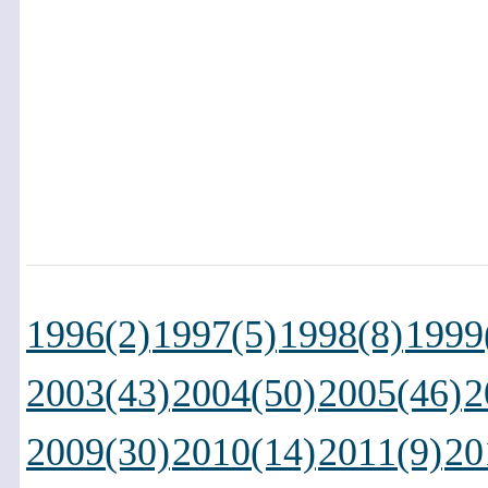
1996(2)
1997(5)
1998(8)
1999
2003(43)
2004(50)
2005(46)
2
2009(30)
2010(14)
2011(9)
20