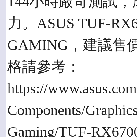
144小時嚴苛測試，成
力。ASUS TUF-RX6
GAMING，建議售價
格請參考：
https://www.asus.com
Components/Graphic
Gaming/TUF-RX67