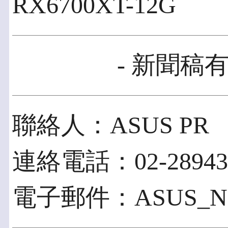
RX6700XT-12G
- 新聞稿有
聯絡人：ASUS PR
連絡電話：02-28943
電子郵件：ASUS_NEW