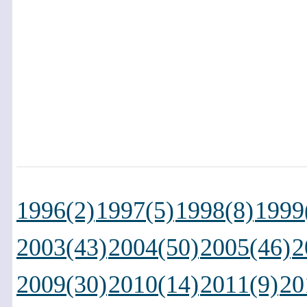
1996(2)
1997(5)
1998(8)
1999
2003(43)
2004(50)
2005(46)
2
2009(30)
2010(14)
2011(9)
20