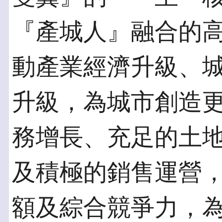
『產城人』融合的
動產業經濟升級、
升級，為城市創造
務增長、充足的土
及積極的銷售運營
額及綜合競爭力，