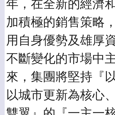
年，在全新的經濟
加積極的銷售策略
用自身優勢及雄厚
不斷變化的市場中
來，集團將堅持『
以城市更新為核心
雙翼』的『一主一