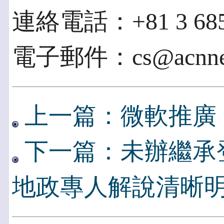
連絡電話：+81 3 685
電子郵件：cs@acnnew
上一篇：微軟推廣
下一篇：未辦繼承
地政專人解說清晰