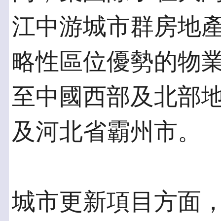
江中游城市群房地
略性區位優勢的物
至中國西部及北部
及河北省霸州市。
城市更新項目方面，