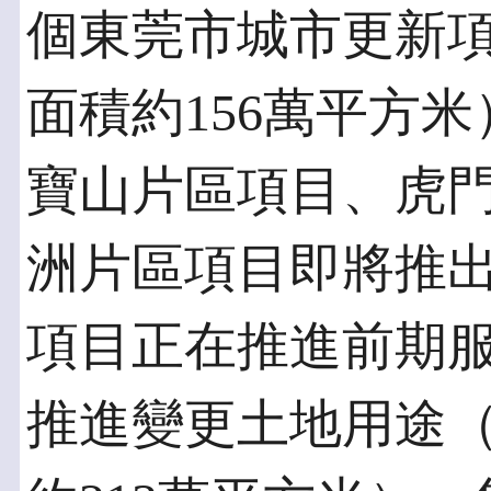
個東莞市城市更新
面積約156萬平方
寶山片區項目、虎
洲片區項目即將推出
項目正在推進前期
推進變更土地用途