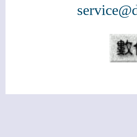
service@d