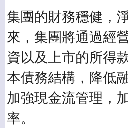
集團的財務穩健，淨負
來，集團將通過經
資以及上市的所得
本債務結構，降低
加強現金流管理，
率。