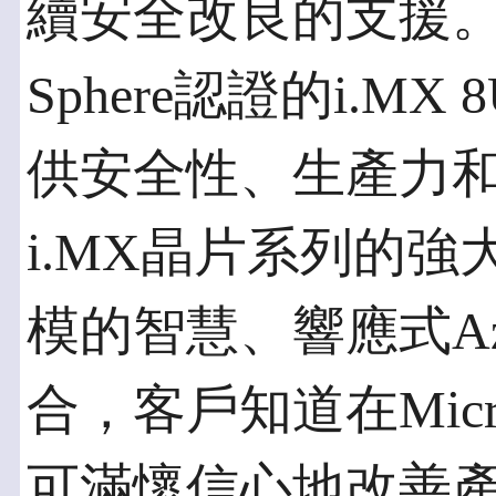
續安全改良的支援。通過Mi
Sphere認證的i.M
供安全性、生產力
i.MX晶片系列的
模的智慧、響應式Azu
合，客戶知道在Micr
可滿懷信心地改善