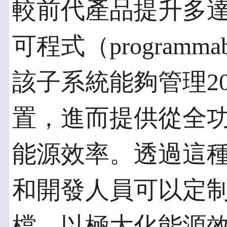
較前代產品提升多達
可程式（program
該子系統能夠管理2
置，進而提供從全功
能源效率。透過這種
和開發人員可以定
檔，以極大化能源