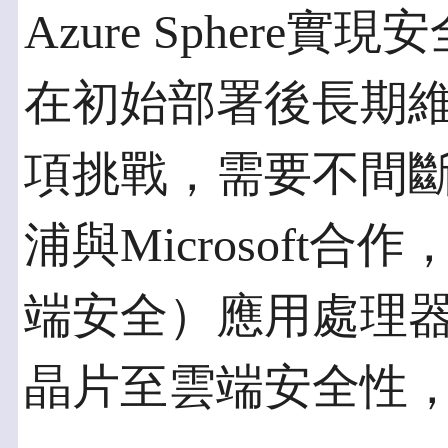
Azure Sphere實
在初始部署後長期
項挑戰，需要不間
浦與Microsoft合作
端安全）應用處理器系列
晶片至雲端安全性