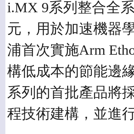
i.MX 9系列整合
元，用於加速機器
浦首次實施Arm Ethos
構低成本的節能邊
系列的首批產品將採用16
程技術建構，並進