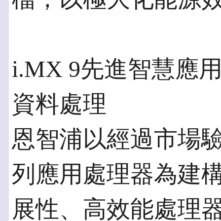
i.MX 9先進智慧
資料處理
恩智浦以經過市場驗證的
列應用處理器為建
展性、高效能處理器i