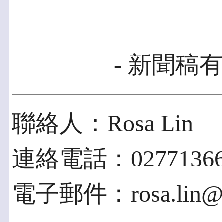
- 新聞稿有
聯絡人：Rosa Lin
連絡電話：02771366
電子郵件：rosa.lin@sh