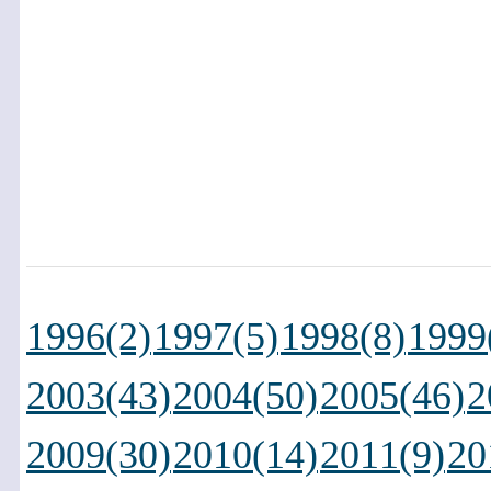
1996(2)
1997(5)
1998(8)
1999
2003(43)
2004(50)
2005(46)
2
2009(30)
2010(14)
2011(9)
20