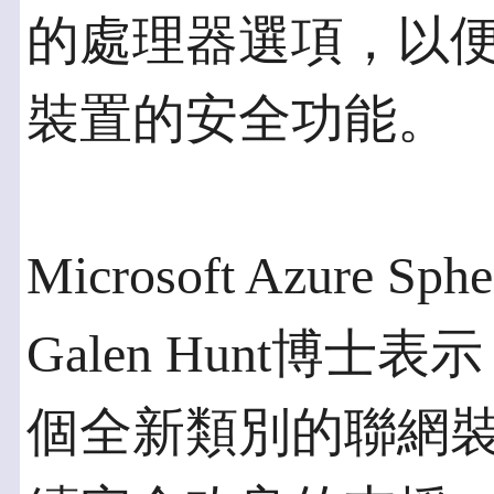
的處理器選項，以
裝置的安全功能。
Microsoft Azur
Galen Hunt博
個全新類別的聯網