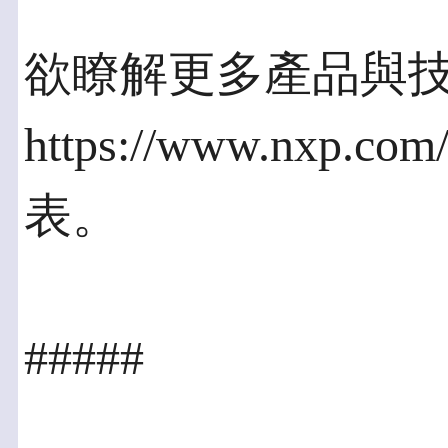
欲瞭解更多產品與
https://www.nx
表。
#####