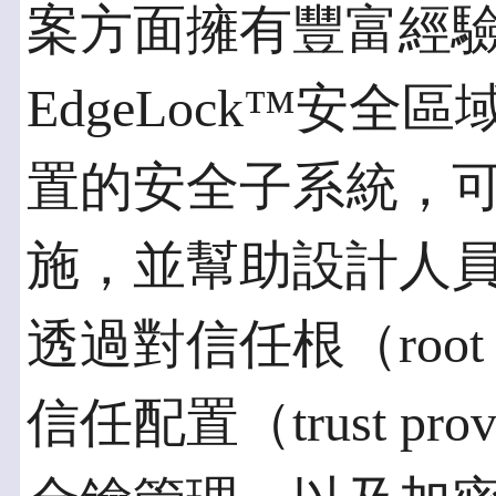
案方面擁有豐富經
EdgeLock™安
置的安全子系統，
施，並幫助設計人
透過對信任根（root 
信任配置（trust pr