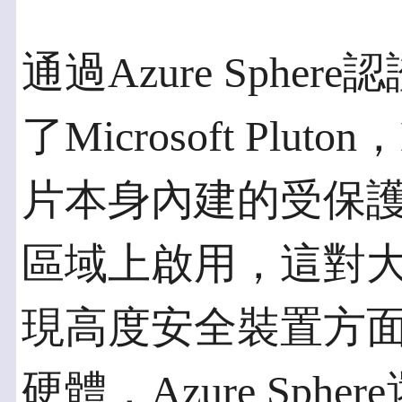
通過Azure Sphere
了Microsoft Pluton
片本身內建的受保護信
區域上啟用，這對
現高度安全裝置方
硬體，Azure Sphe