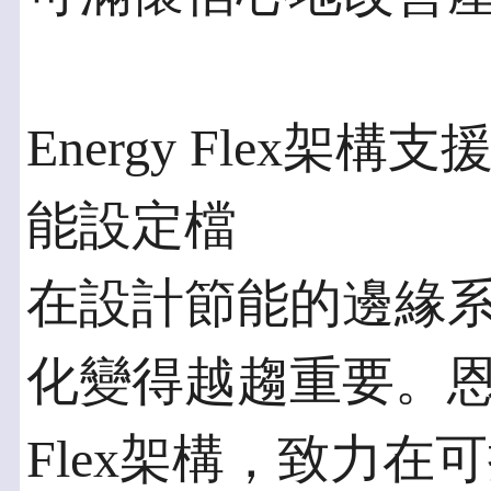
Energy Flex
能設定檔
在設計節能的邊緣
化變得越趨重要。恩智
Flex架構，致力