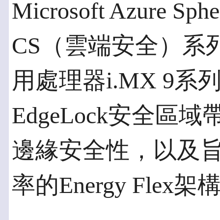
Microsoft Azure S
CS（雲端安全）系
用處理器i.MX 9
EdgeLock安全
邊緣安全性，以及
率的Energy Flex架