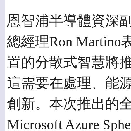
恩智浦半導體資深
總經理Ron Mart
置的分散式智慧將
這需要在處理、能
創新。本次推出的
Microsoft Azur