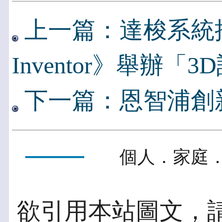
上一篇：達梭系統攜
Inventor》舉辦「
下一篇：恩智浦創新E
個人．家庭．
欲引用本站圖文，