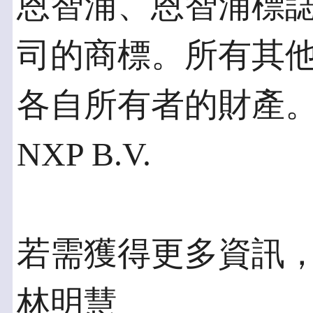
恩智浦、恩智浦標誌與
司的商標。所有其
各自所有者的財產。保
NXP B.V.
若需獲得更多資訊
林明慧