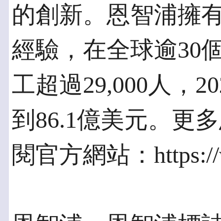
的創新。恩智浦擁有
經驗，在全球逾30
工超過29,000人，
到86.1億美元。
閱官方網站：https://w