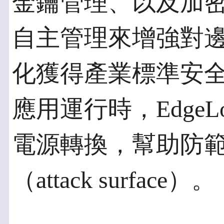
金鑰管理、以及加
自主管理來增強對
化獲得產業標準安
應用運行時，Edge
電源轉換，幫助防
（attack surface）。