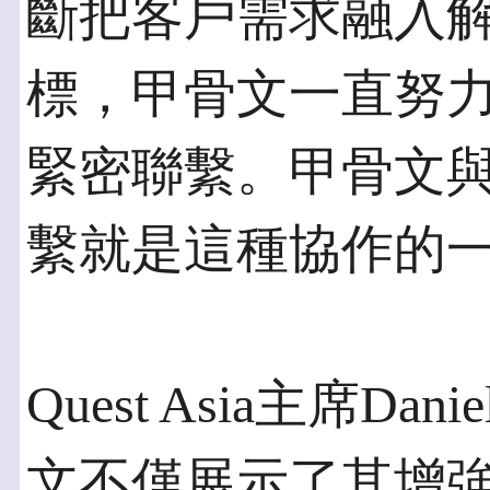
斷把客戶需求融入
標，甲骨文一直努
緊密聯繫。甲骨文
繫就是這種協作的
Quest Asia主席Dan
文不僅展示了其增強JD