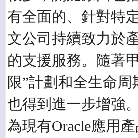
有全面的、針對特
文公司持續致力於
的支援服務。隨著甲
限”計劃和全生命周
也得到進一步增強。
為現有Oracle應用產品