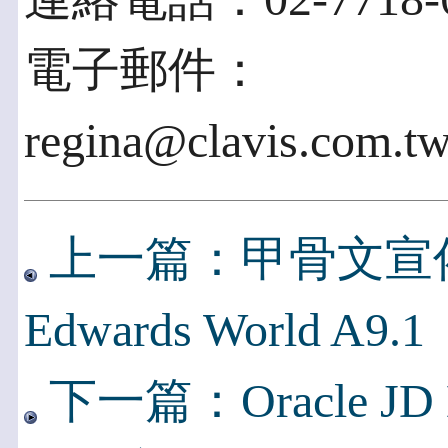
電子郵件：
regina@clavis.com.tw
上一篇：甲骨文宣
Edwards World A9.1
下一篇：Oracle J