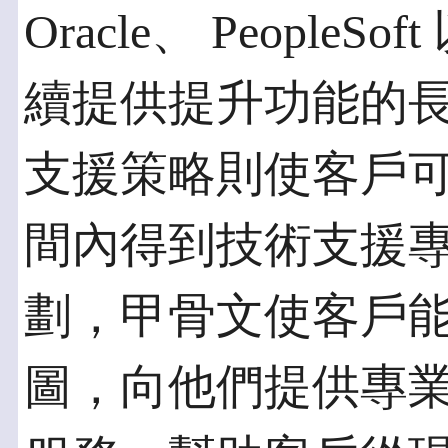
Oracle、 PeopleSo
續提供提升功能的
支援策略則使客戶
間內得到技術支援
劃，甲骨文使客戶
圖，向他們提供專