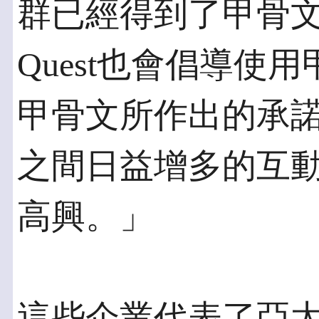
群已經得到了甲骨
Quest也會倡導使
甲骨文所作出的承
之間日益增多的互動和
高興。」
這些企業代表了亞