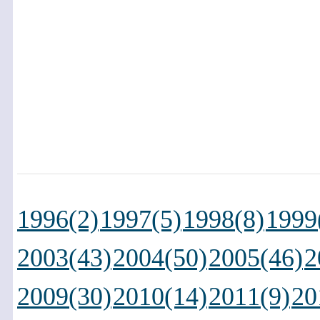
1996(2)
1997(5)
1998(8)
1999
2003(43)
2004(50)
2005(46)
2
2009(30)
2010(14)
2011(9)
20