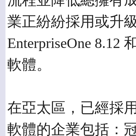
流程並降低總擁有
業正紛紛採用或升級到J
EnterpriseOne 8.12 
軟體。
在亞太區，已經採用Orac
軟體的企業包括：