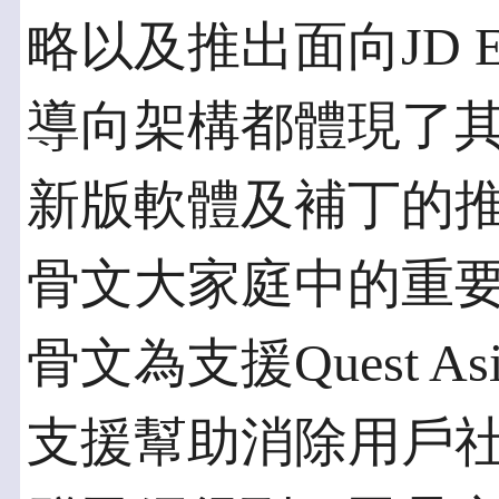
略以及推出面向JD E
導向架構都體現了其對J
新版軟體及補丁的推出表
骨文大家庭中的重
骨文為支援Quest 
支援幫助消除用戶社區