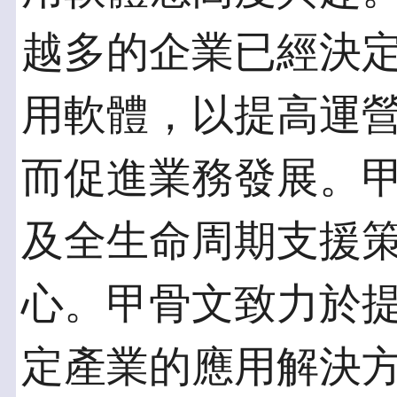
越多的企業已經決定選擇
用軟體，以提高運
而促進業務發展。
及全生命周期支援
心。甲骨文致力於
定產業的應用解決