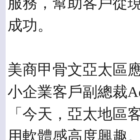
服務，幫助客戶從
成功。
美商甲骨文亞太區
小企業客戶副總裁Adria
「今天，亞太地區客戶持
用軟體感高度興趣