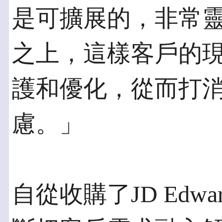
是可擴展的，非常
之上，這樣客戶的
護和優化，從而打消了J
慮。」
自從收購了JD Edw