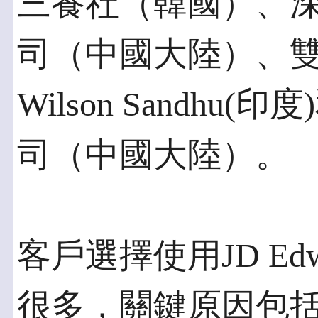
三養社（韓國）、
司（中國大陸）、
Wilson Sandh
司（中國大陸）。
客戶選擇使用JD Ed
很多，關鍵原因包括JD