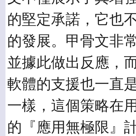
的堅定承諾，它也
的發展。甲骨文非
並據此做出反應，而且其
軟體的支援也一直
一樣，這個策略在
的『應用無極限』