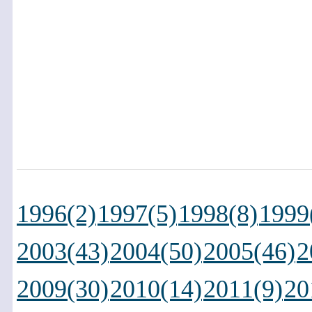
1996(2)
1997(5)
1998(8)
1999
2003(43)
2004(50)
2005(46)
2
2009(30)
2010(14)
2011(9)
20