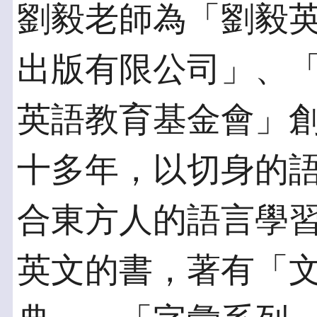
劉毅老師為「劉毅
出版有限公司」、
英語教育基金會」
十多年，以切身的
合東方人的語言學習
英文的書，著有「