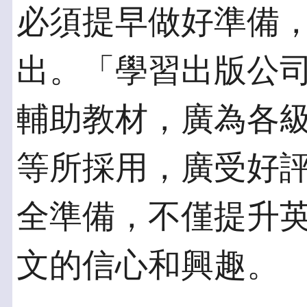
必須提早做好準備
出。「學習出版公
輔助教材，廣為各
等所採用，廣受好
全準備，不僅提升
文的信心和興趣。