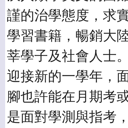
謹的治學態度，求
學習書籍，暢銷大
莘學子及社會人士
迎接新的一學年，
腳也許能在月期考
是面對學測與指考