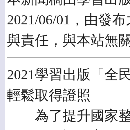
2021/06/01，
與責任，與本站無
2021學習出版「
輕鬆取得證照
為了提升國家整