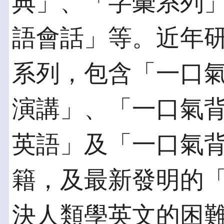
典」、「字彙系列
語會話」等。近年
系列，包含「一口
演講」、「一口氣
英語」及「一口氣
籍，及最新發明的
決人類學英文的困