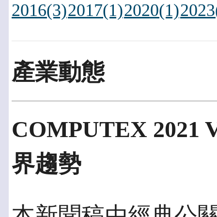
2016(3)
2017(1)
2020(1)
2023
產業動態
COMPUTEX 2021
界趨勢
本新聞稿由經典公關發佈