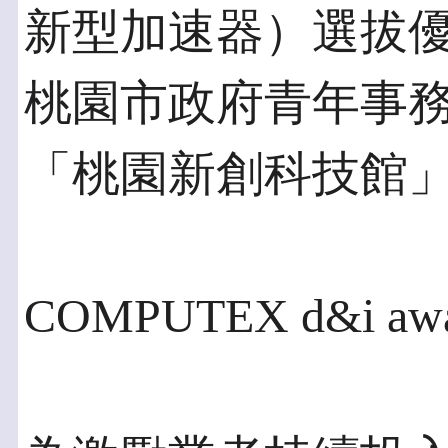
新型加速器）選拔
桃園市政府青年事
「桃園新創科技館
COMPUTEX d&i aw