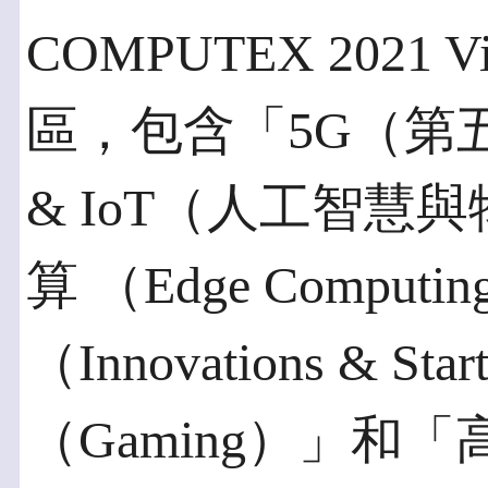
COMPUTEX 2021
區，包含「5G（第
& IoT（人工智慧
算 （Edge Comp
（Innovations & 
（Gaming）」和