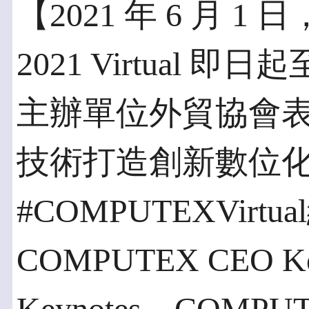
【2021 年 6 月 1
2021 Virtual 
主辦單位外貿協會
技術打造創新數位
#COMPUTEXVir
COMPUTEX CEO K