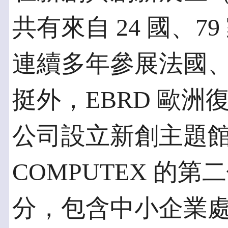
共有來自 24 國、
連續多年參展法國
挺外，EBRD 歐洲
公司設立新創主題館，
COMPUTEX 的
分，包含中小企業處主