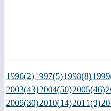
1996(2)
1997(5)
1998(8)
1999
2003(43)
2004(50)
2005(46)
2
2009(30)
2010(14)
2011(9)
20