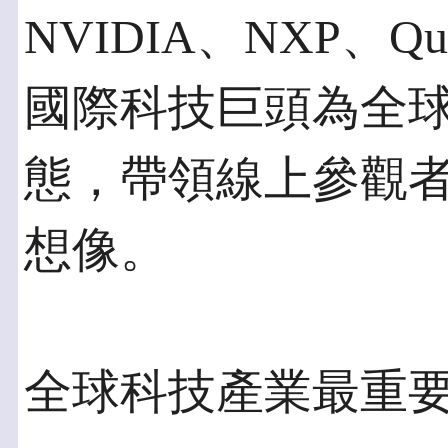
NVIDIA、NXP、Qual
國際科技巨頭為全
態，帶領線上參觀
想像。
全球科技產業最重要的