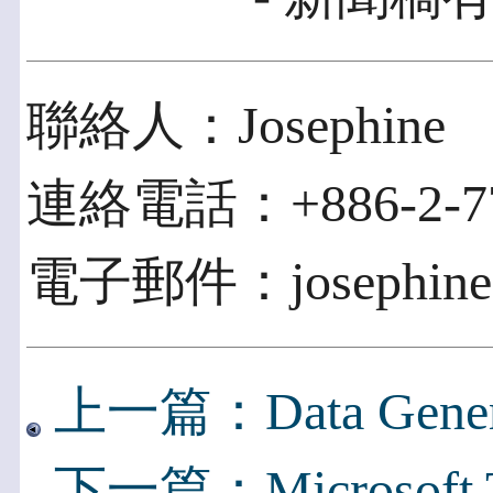
聯絡人：Josephine
連絡電話：+886-2-77
電子郵件：josephine@
上一篇：Data Generati
下一篇：Microsof