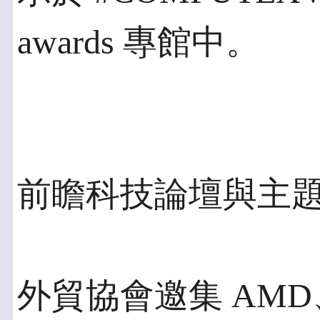
awards 專館中。
前瞻科技論壇與主題演
外貿協會邀集 AMD、A