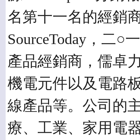
名第十一名的經銷商
SourceToday
產品經銷商，儒卓
機電元件以及電路
線產品等。公司的
療、工業、家用電