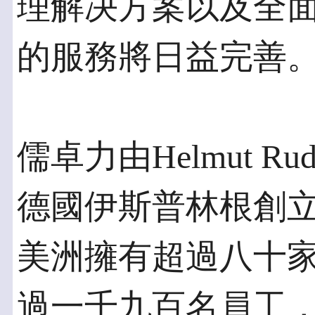
理解决方案以及全
的服務將日益完善
儒卓力由Helmut 
德國伊斯普林根創
美洲擁有超過八十
過一千九百名員工，