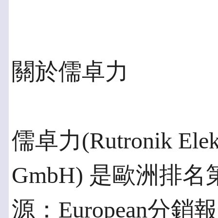
關於儒卓力
儒卓力(Rutronik Elekt
GmbH) 是歐洲排
源：European分