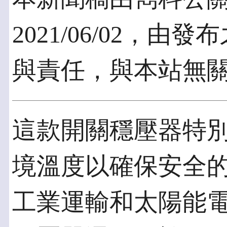
2021/06/02，
與責任，與本站無
這款開關穩壓器特
境溫度以確保安全
工業運輸和太陽能