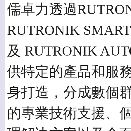
儒卓力透過RUTRON
RUTRONIK SMAR
及 RUTRONIK A
供特定的產品和服
身打造，分成數個
的專業技術支援、