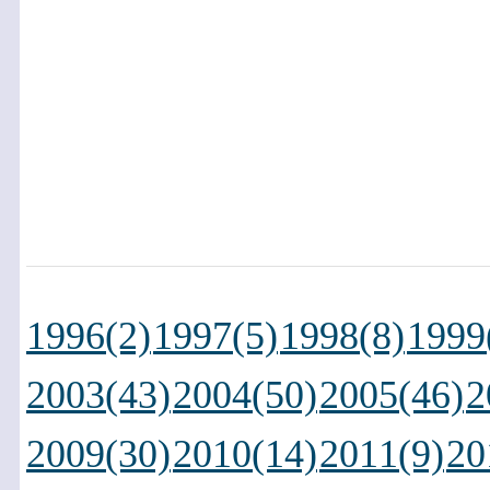
1996(2)
1997(5)
1998(8)
1999
2003(43)
2004(50)
2005(46)
2
2009(30)
2010(14)
2011(9)
20