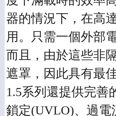
度下滿載時的效率高
器的情況下，在高達1
用。只需一個外部
而且，由於這些非
遮罩，因此具有最佳
1.5系列還提供完
鎖定(UVLO)、過電