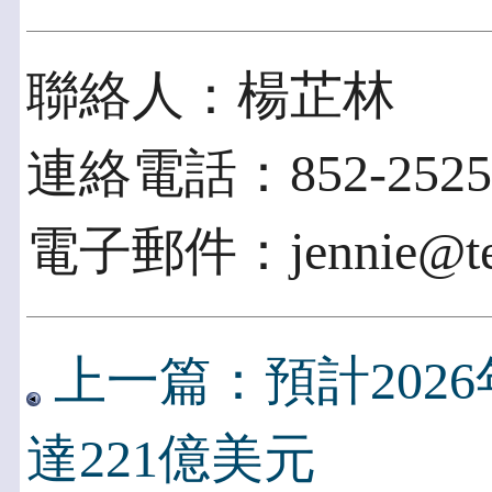
聯絡人：楊芷林
連絡電話：852-2525
電子郵件：jennie@tech
上一篇：預計202
達221億美元