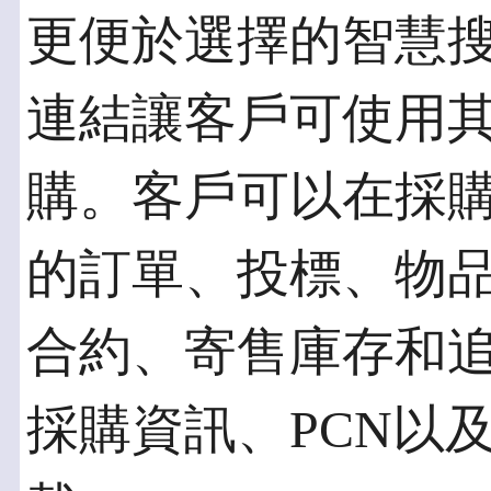
更便於選擇的智慧
連結讓客戶可使用
購。客戶可以在採
的訂單、投標、物
合約、寄售庫存和
採購資訊、PCN以