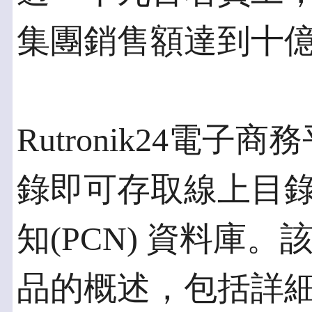
集團銷售額達到十
Rutronik24電
錄即可存取線上目
知(PCN) 資料庫
品的概述，包括詳