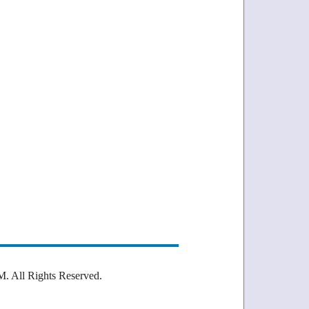
Rights Reserved.