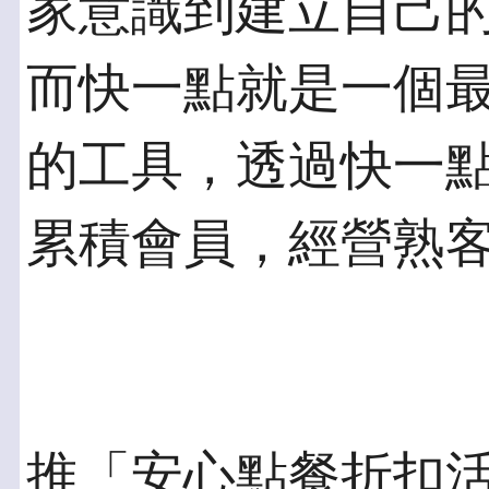
家意識到建立自己
而快一點就是一個
的工具，透過快一
累積會員，經營熟
推「安心點餐折扣