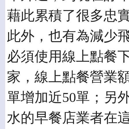
藉此累積了很多忠
此外，也有為減少
必須使用線上點餐
家，線上點餐營業額
單增加近50單；另
水的早餐店業者在這