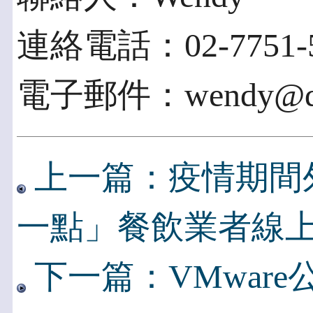
連絡電話：02-7751-5
電子郵件：wendy@dot
上一篇：疫情期間
一點」餐飲業者線
下一篇：VMware