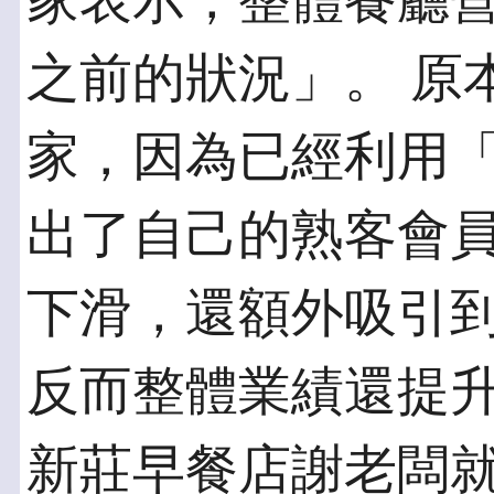
家表示，整體餐廳
之前的狀況」。 原
家，因為已經利用
出了自己的熟客會
下滑，還額外吸引
反而整體業績還提升
新莊早餐店謝老闆就