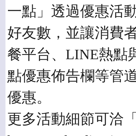
一點」透過優惠活動
好友數，並讓消費者可
餐平台、LINE熱點
點優惠佈告欄等管道
優惠。
更多活動細節可洽「G