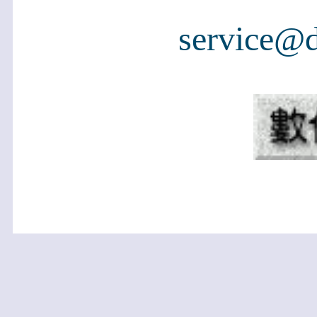
service@d