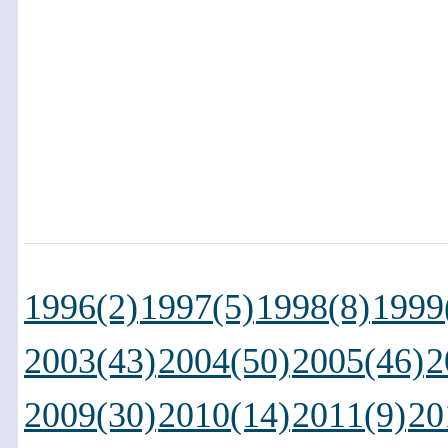
1996(2)
1997(5)
1998(8)
1999
2003(43)
2004(50)
2005(46)
2
2009(30)
2010(14)
2011(9)
20