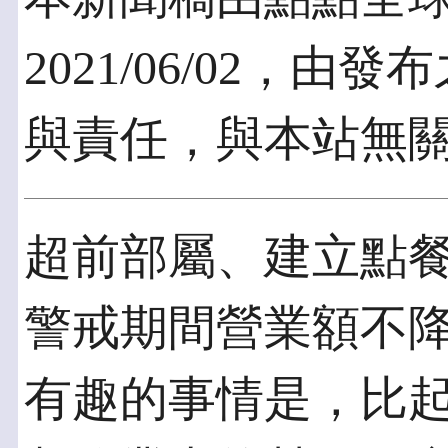
2021/06/02，
與責任，與本站無
超前部屬、建立點
警戒期間營業額不降
有趣的事情是，比