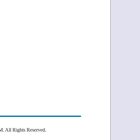
Rights Reserved.