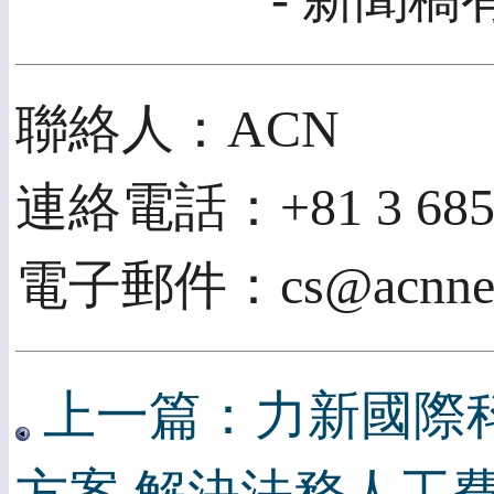
聯絡人：ACN
連絡電話：+81 3 6859
電子郵件：cs@acnnew
上一篇：力新國際