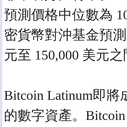
預測價格中位數為 100
密貨幣對沖基金預測年底
元至 150,000 美元
Bitcoin Lati
的數字資產。Bitcoin 