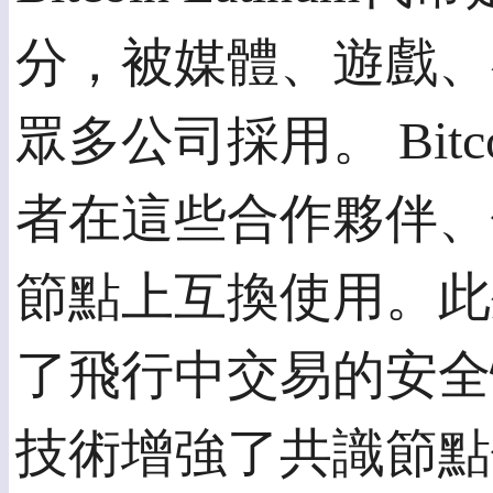
分，被媒體、遊戲、
眾多公司採用。 Bitco
者在這些合作夥伴、
節點上互換使用。此外，Bi
了飛行中交易的安全
技術增強了共識節點