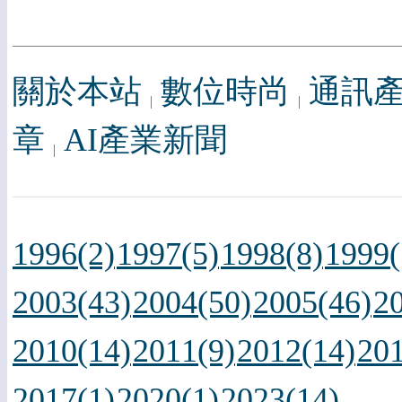
關於本站
數位時尚
通訊
章
AI產業新聞
1996(2)
1997(5)
1998(8)
1999(
2003(43)
2004(50)
2005(46)
2
2010(14)
2011(9)
2012(14)
201
2017(1)
2020(1)
2023(14)