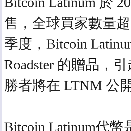
Bitcoin Latinum 
售，全球買家數量超過 
季度，Bitcoin Lat
Roadster 的贈
勝者將在 LTNM 
Bitcoin Lati