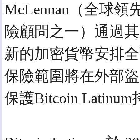
McLennan（全
險顧問之一）通過其亞洲
新的加密貨幣安排全
保險範圍將在外部盜
保護Bitcoin Lat