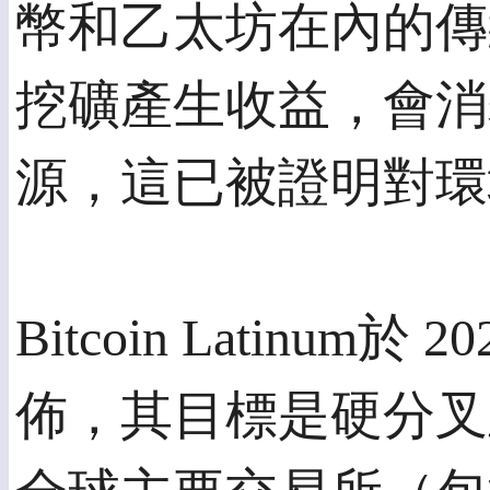
幣和乙太坊在內的傳
挖礦產生收益，會消
源，這已被證明對環
Bitcoin Latinum於
佈，其目標是硬分叉並