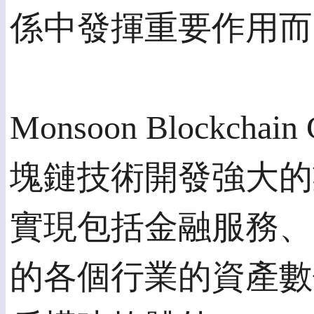
係中發揮重要作用而
Monsoon Blockcha
塊鏈技術開發強大的
實現包括金融服務、
的各個行業的資產數