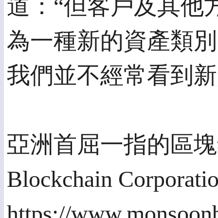
道：“但客戶及其他
為一種新的資產類別
我們並不經常看到新
亞洲首屈一指的區塊鏈
Blockchain Corporat
https://www.monsoonb