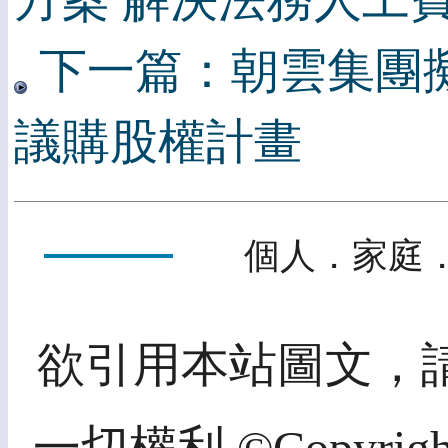
方案 解決法務人工
下一篇：朝雲集團
議購股權計畫
個人．家庭．
欲引用本站圖文，