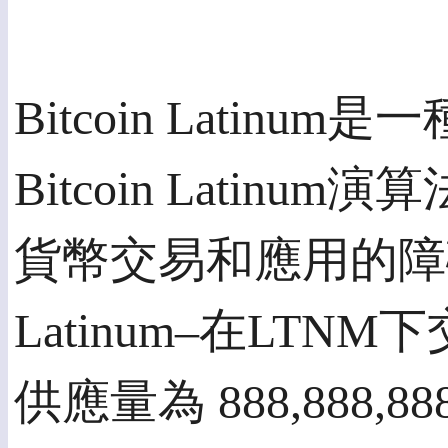
Bitcoin Latin
Bitcoin Lati
貨幣交易和應用的障礙和
Latinum–在LTN
供應量為 888,888