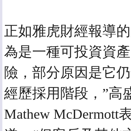
正如雅虎財經報導的
為是一種可投資資產
險，部分原因是它仍
經歷採用階段，”高
Mathew McDermot