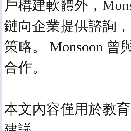
戶構建軟體外，Mon
鏈向企業提供諮詢，
策略。 Monsoon 
合作。
本文內容僅用於教育
建議。