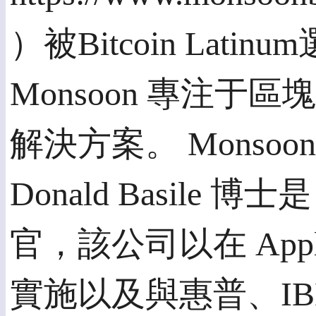
）被Bitcoin La
Monsoon 專注
解決方案。 Monso
Donald Basile 博
官，該公司以在 Apple
實施以及與惠普、I