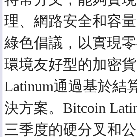
理、網路安全和容量
綠色倡議，以實現零
環境友好型的加密貨幣
Latinum通過基
決方案。Bitcoin Lat
三季度的硬分叉和公