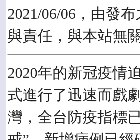
2021/06/06，
與責任，與本站無
2020年的新冠疫
式進行了迅速而戲
灣，全台防疫指標已
戒”，新增病例已經