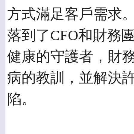
方式滿足客戶需求
落到了CFO和財務
健康的守護者，財
病的教訓，並解決
陷。