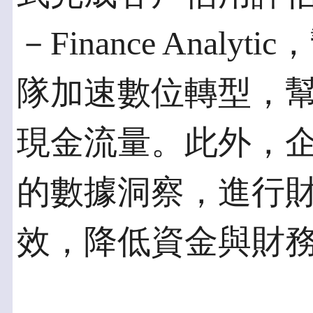
－Finance Anal
隊加速數位轉型，
現金流量。此外，
的數據洞察，進行
效，降低資金與財