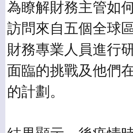
為瞭解財務主管如
訪問來自五個全球區
財務專業人員進行
面臨的挑戰及他們在
的計劃。