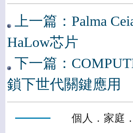
上一篇：Palma Ce
HaLow芯片
下一篇：COMPUTE
鎖下世代關鍵應用
個人．家庭．