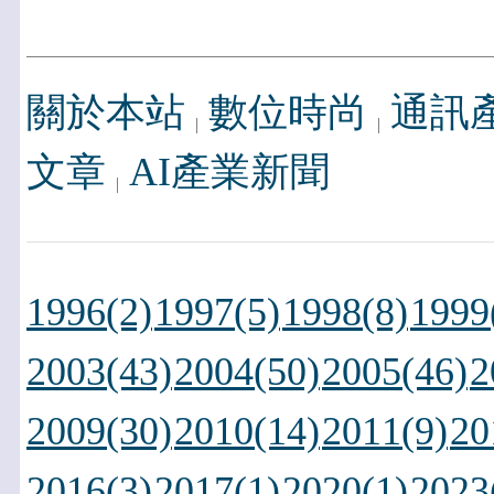
關於本站
數位時尚
通訊
文章
AI產業新聞
1996(2)
1997(5)
1998(8)
1999
2003(43)
2004(50)
2005(46)
2
2009(30)
2010(14)
2011(9)
20
2016(3)
2017(1)
2020(1)
2023