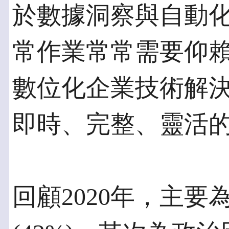
於數據洞察與自動
常作業常常需要仰
數位化企業技術解
即時、完整、靈活
回顧2020年，主