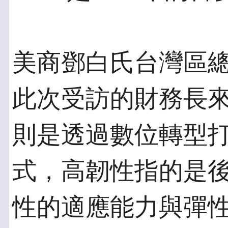
美商鄧白氏台灣區
此次受訪的財務長來
則是透過數位轉型
式，高韌性指的是
性的適應能力與彈