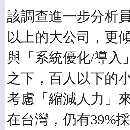
該調查進一步分析員
以上的大公司，更
與「系統優化/導入
之下，百人以下的
考慮「縮減人力」
在台灣，仍有39%