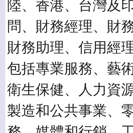
陸、香港、台灣及
問、財務經理、財
財務助理、信用經
包括專業服務、藝
衛生保健、人力資
製造和公共事業、
務、媒體和行銷、