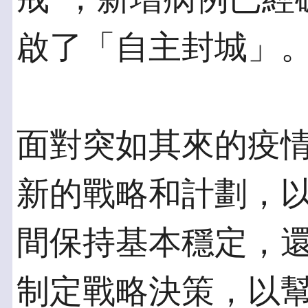
啟了「自主封城」
面對突如其來的疫
新的戰略和計劃，
間保持基本穩定，
制定戰略決策，以