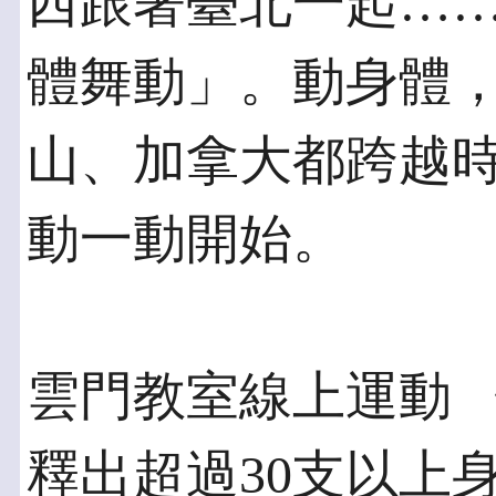
西跟著臺北一起…
體舞動」。動身體
山、加拿大都跨越
動一動開始。
雲門教室線上運動 
釋出超過30支以上