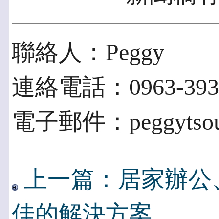
聯絡人：Peggy
連絡電話：0963-393-
電子郵件：peggytsou
上一篇：居家辦公、
佳的解決方案