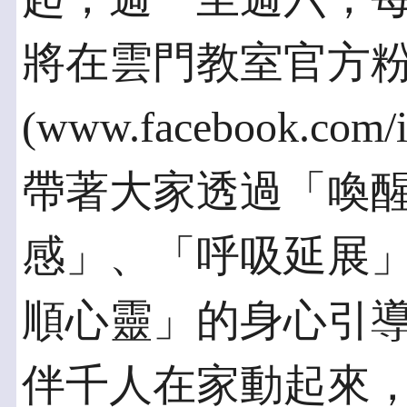
將在雲門教室官方
(www.facebook.co
帶著大家透過「喚
感」、「呼吸延展
順心靈」的身心引
伴千人在家動起來