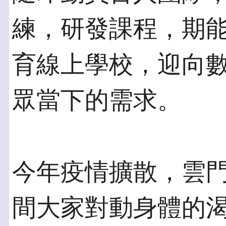
練，研發課程，期
育線上學校，迎向
眾當下的需求。
今年疫情擴散，雲
間大家對動身體的