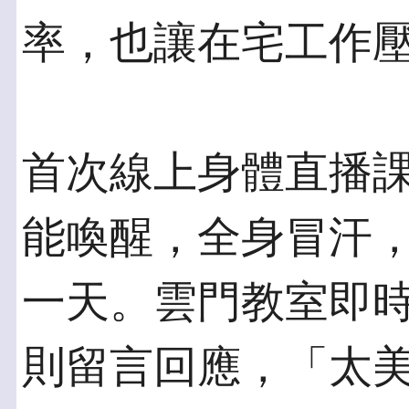
率，也讓在宅工作
首次線上身體直播
能喚醒，全身冒汗
一天。雲門教室即
則留言回應，「太