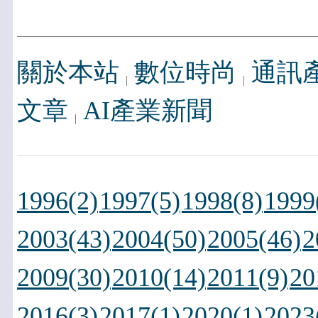
關於本站
數位時尚
通訊
文章
AI產業新聞
1996(2)
1997(5)
1998(8)
1999
2003(43)
2004(50)
2005(46)
2
2009(30)
2010(14)
2011(9)
20
2016(3)
2017(1)
2020(1)
2023