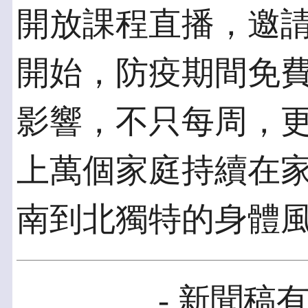
開放課程直播，邀
開始，防疫期間免
影響，不只每周，
上萬個家庭持續在
南到北獨特的身體
- 新聞稿有