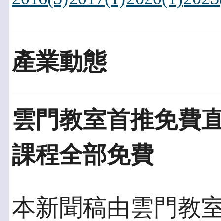
產業動態
雲門教室首推免費直
課程全部免費
本新聞稿由雲門教室發佈