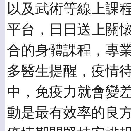
以及武術等線上課程，
平台，日日送上關
合的身體課程，專
多醫生提醒，疫情
中，免疫力就會變
動是最有效率的良