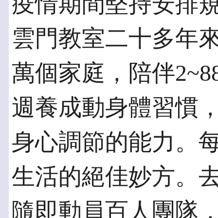
疫情期間堅持安排
雲門教室二十多年
萬個家庭，陪伴2~
週養成動身體習慣
身心調節的能力。
生活的絕佳妙方。
隨即動員百人團隊