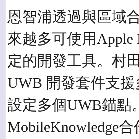
恩智浦透過與區域
來越多可使用Apple Nea
定的開發工具。村田製
UWB 開發套件支援
設定多個UWB錨點
MobileKnowle