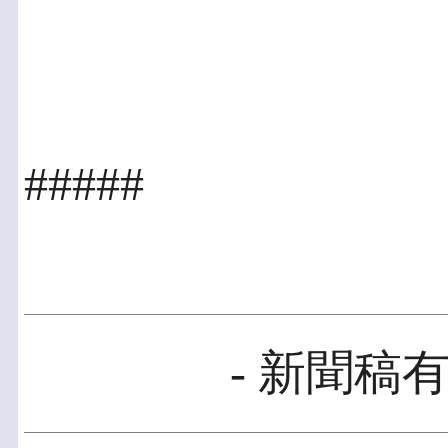
#####
- 新聞稿有