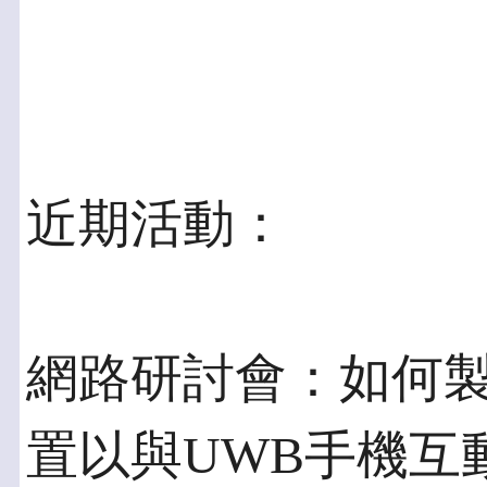
近期活動：
網路研討會：如何製
置以與UWB手機互