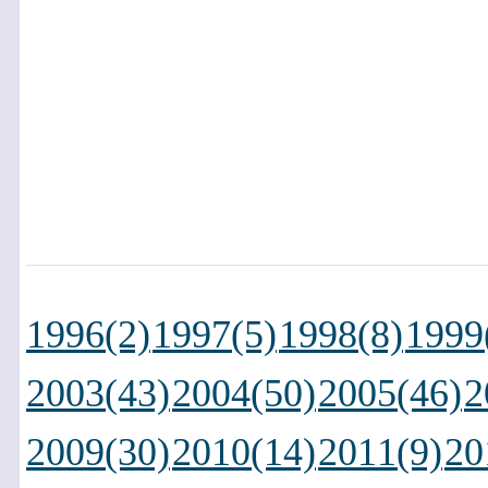
1996(2)
1997(5)
1998(8)
1999
2003(43)
2004(50)
2005(46)
2
2009(30)
2010(14)
2011(9)
20