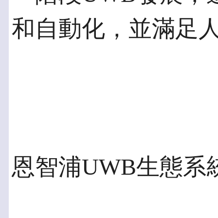
和自動化，並滿足
恩智浦UWB生態系