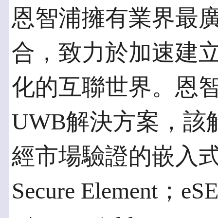
恩智浦擁有業界最
合，致力於加速建
化的互聯世界。恩
UWB解決方案，該
經市場驗證的嵌入式安
Secure Elemen