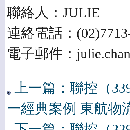
聯絡人：JULIE
連絡電話：(02)7713-6
電子郵件：julie.chang
上一篇：聯控（33
一經典案例 東航物
下一篇：聯控（33