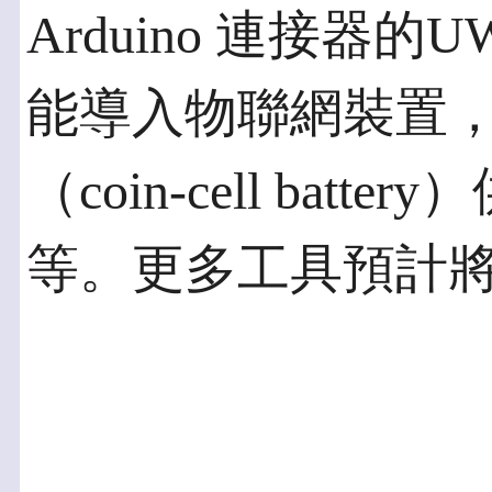
Arduino 連接器
能導入物聯網裝置
（coin-cell bat
等。更多工具預計