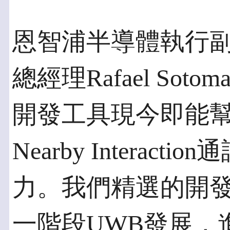
恩智浦半導體執行
總經理Rafael Sotom
開發工具現今即能幫助
Nearby Interac
力。我們精選的開
一階段UWB發展，