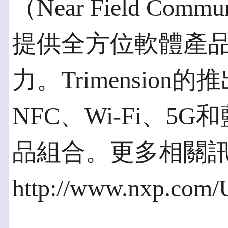
（Near Field Com
提供全方位軟體產
力。Trimensio
NFC、Wi-Fi、
品組合。更多相關
http://www.nxp.com