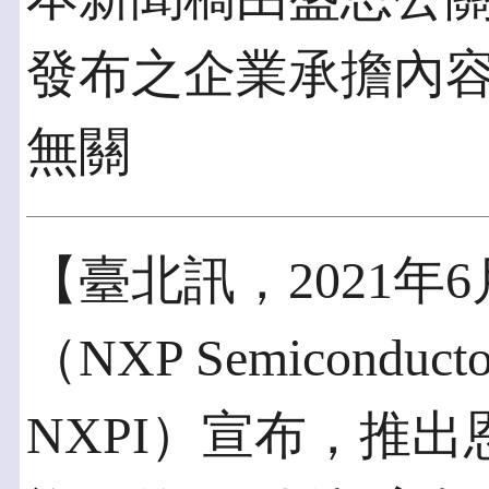
發布之企業承擔內
無關
【臺北訊，2021年
（NXP Semiconduct
NXPI）宣布，推出恩智