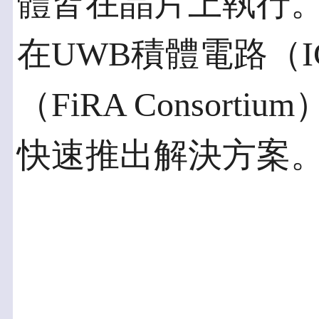
體皆在晶片上執行。
在UWB積體電路（I
（FiRA Consor
快速推出解決方案