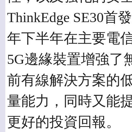
ThinkEdge SE
年下半年在主要電信
5G邊緣裝置增強了
前有線解決方案的
量能力，同時又能
更好的投資回報。