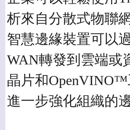
析來自分散式物聯
智慧邊緣裝置可以
WAN轉發到雲端或
晶片和OpenVIN
進一步強化組織的