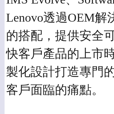
Lenovo透過OEM解
的搭配，提供安全
快客戶產品的上市
製化設計打造專門
客戶面臨的痛點。