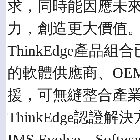
求，同時能因應未
力，創造更大價值
ThinkEdge產
的軟體供應商、OE
援，可無縫整合產
ThinkEdge認證解
IMS Evolve、Softw