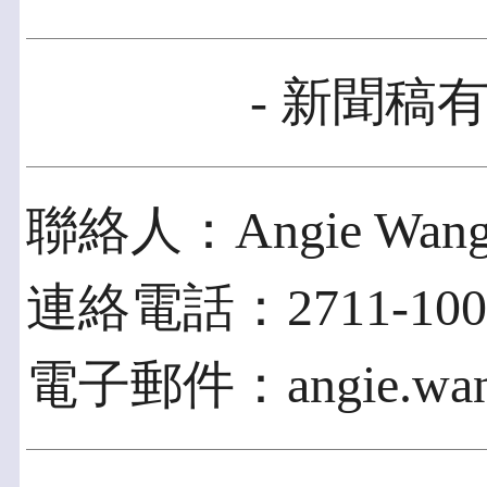
- 新聞稿有
聯絡人：Angie Wan
連絡電話：2711-1005
電子郵件：angie.wang@