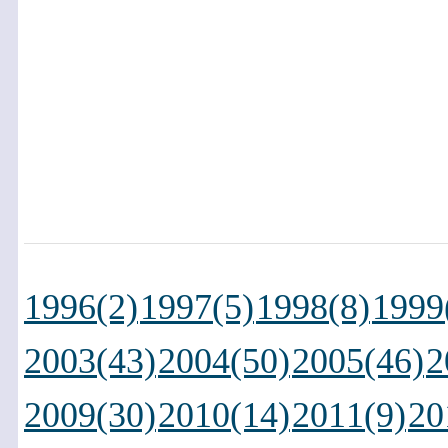
1996(2)
1997(5)
1998(8)
1999
2003(43)
2004(50)
2005(46)
2
2009(30)
2010(14)
2011(9)
20