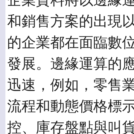
企業資料將以邊緣
和銷售方案的出現
的企業都在面臨數
發展。邊緣運算的
迅速，例如，零售
流程和動態價格標
控、庫存盤點與叫