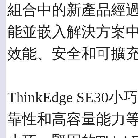
組合中的新產品經
能並嵌入解決方案中，
效能、安全和可擴
ThinkEdge SE
靠性和高容量能力