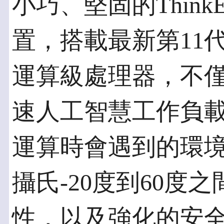
小巧、堅固的ThinkE
置，搭載最新第11代Inte
運算級處理器，不
速人工智慧工作負
運算時會遇到的環
攝氏-20度到60度
性，以及強化的安