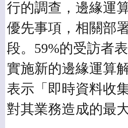
行的調查，邊緣運
優先事項，相關部
段。59%的受訪者
實施新的邊緣運算解
表示「即時資料收
對其業務造成的最