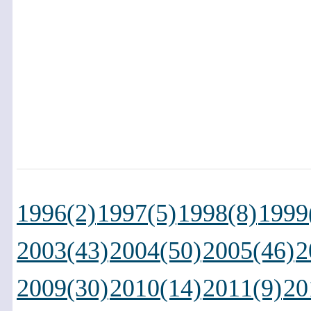
1996(2)
1997(5)
1998(8)
1999
2003(43)
2004(50)
2005(46)
2
2009(30)
2010(14)
2011(9)
20