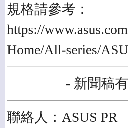
規格請參考：
https://www.asus.com
Home/All-series/AS
- 新聞稿有
聯絡人：ASUS PR