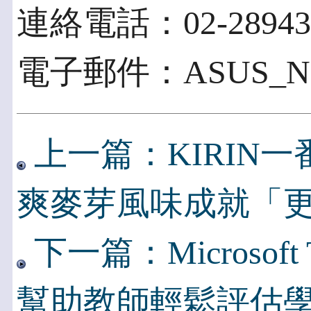
連絡電話：02-28943
電子郵件：ASUS_NEW
上一篇：KIRIN
爽麥芽風味成就「
下一篇：Microsof
幫助教師輕鬆評估