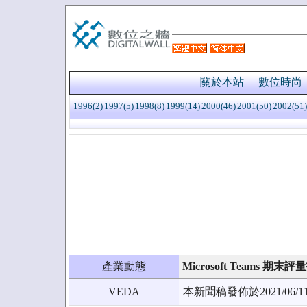
關於本站
數位時尚
1996(2)
1997(5)
1998(8)
1999(14)
2000(46)
2001(50)
2002(51)
產業動態
Microsoft Teams
VEDA
本新聞稿發佈於2021/0