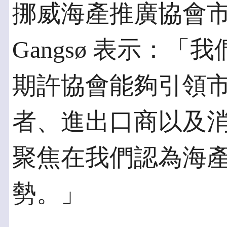
挪威海產推廣協會市場觀
Gangsø 表示：
期許協會能夠引領
者、進出口商以及
聚焦在我們認為海
勢。」