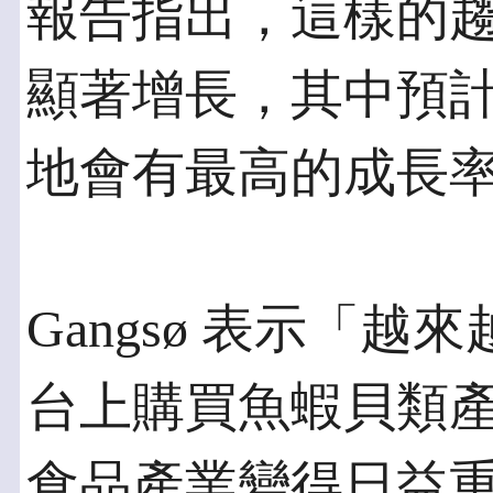
報告指出，這樣的
顯著增長，其中預
地會有最高的成長
Gangsø 表示「
台上購買魚蝦貝類
食品產業變得日益