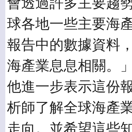
會透過許多主要趨
球各地一些主要海
報告中的數據資料
海產業息息相關。」Ga
他進一步表示這份
析師了解全球海產
走向。並希望這些