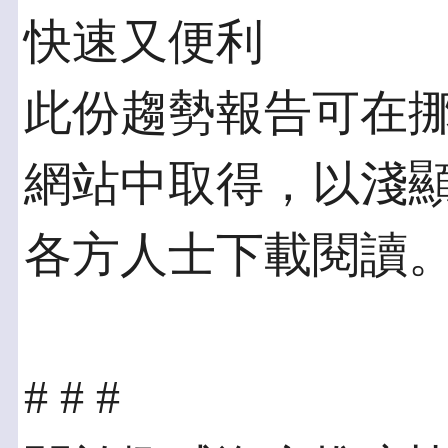
快速又便利
此份趨勢報告可在
網站中取得，以淺
各方人士下載閱讀
# # #