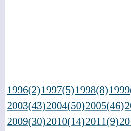
1996(2)
1997(5)
1998(8)
1999
2003(43)
2004(50)
2005(46)
2
2009(30)
2010(14)
2011(9)
20