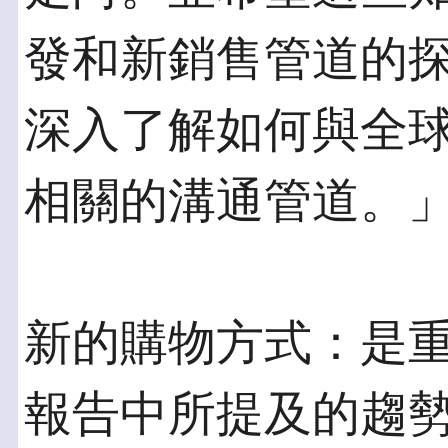
發和新銷售管道的
深入了解如何與全
相關的溝通管道。
新的購物方式：是
報告中所提及的趨