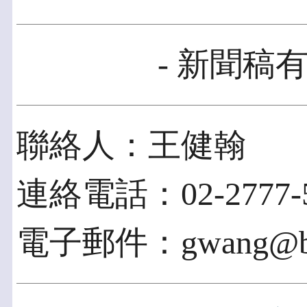
- 新聞稿有
聯絡人：王健翰
連絡電話：02-2777-57
電子郵件：gwang@bm