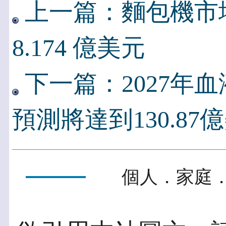
上一篇：麵包機市場 
8.174 億美元
下一篇：2027年
預測將達到130.87
個人．家庭．