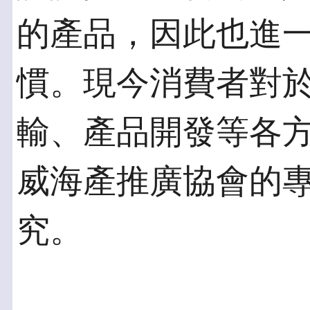
的產品，因此也進
慣。現今消費者對
輸、產品開發等各
威海產推廣協會的
究。