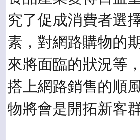
究了促成消費者選
素，對網路購物的
來將面臨的狀況等
搭上網路銷售的順
物將會是開拓新客