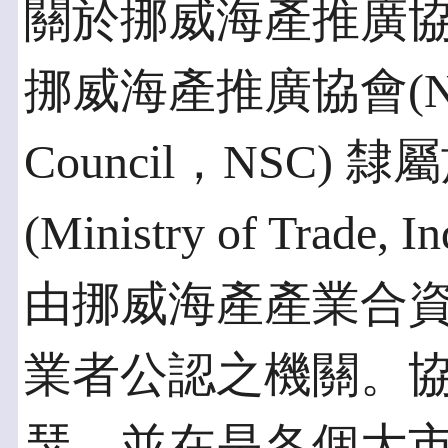
關於挪威海產推廣
挪威海產推廣協會(Norwe
Council，NSC)
(Ministry of Trade, 
由挪威海產產業合
業者公認之機關。
瑟，並在是各個大