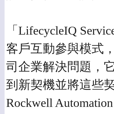
「LifecycleIQ S
客戶互動參與模式
司企業解決問題，
到新契機並將這些
Rockwell Auto