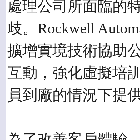
處理公司所面臨的
歧。Rockwell Au
擴增實境技術協助
互動，強化虛擬培
員到廠的情況下提
為了改善客戶體驗，Lifec