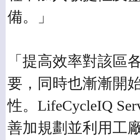
備。」
「提高效率對該區
要，同時也漸漸開
性。LifeCycleIQ 
善加規劃並利用工