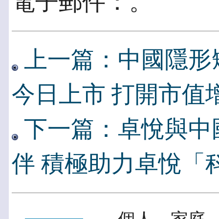
電子郵件：。
上一篇：中國隱形
今日上市 打開市值
下一篇：卓悅與中
伴 積極助力卓悅「