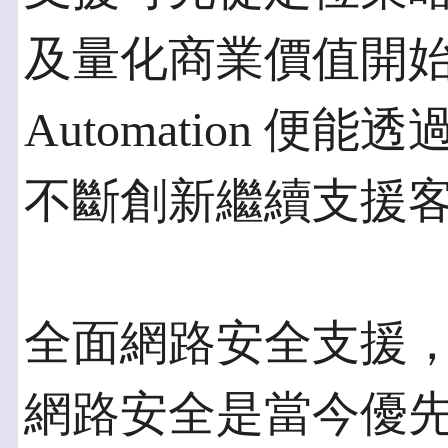
及量化商業價值開始。之
Automation 
不斷創新繼續支援
全面網路安全支援
網路安全是當今優