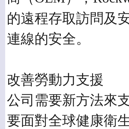
的遠程存取訪問及
連線的安全。
改善勞動力支援
公司需要新方法來
要面對全球健康衛