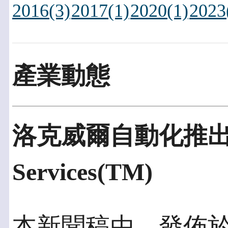
2016(3)
2017(1)
2020(1)
2023
產業動態
洛克威爾自動化推出Lif
Services(TM)
本新聞稿由。發佈於20