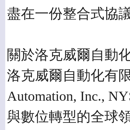
盡在一份整合式協
關於洛克威爾自動
洛克威爾自動化有限公司 
Automation, Inc.
與數位轉型的全球