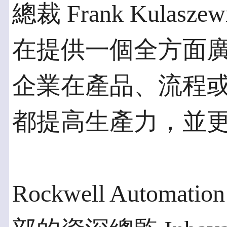
總裁 Frank Kula
在提供一個全方面
企業在產品、流程
都提高生產力，並
Rockwell Auto