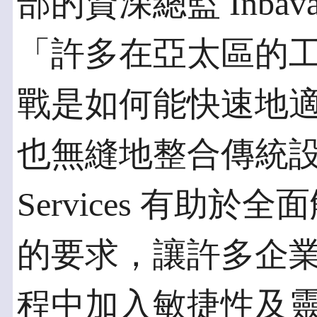
部的資深總監 Inbavan
「許多在亞太區的
戰是如何能快速地
也無縫地整合傳統設備與
Services 有助
的要求，讓許多企
程中加入敏捷性及