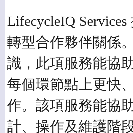
LifecycleIQ Se
轉型合作夥伴關係
識，此項服務能協
每個環節點上更快
作。該項服務能協
計、操作及維護階