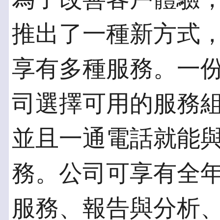
推出了一種新方式
享有多種服務。一
司選擇可用的服務
並且一通電話就能
務。公司可享有全
服務、報告與分析