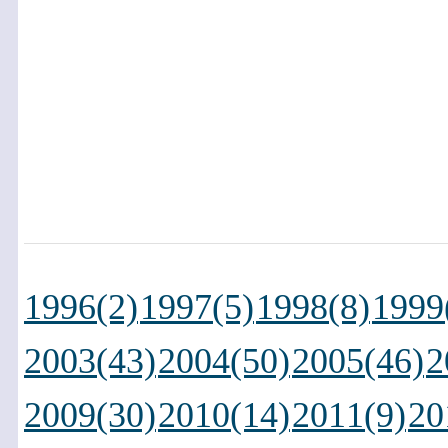
1996(2)
1997(5)
1998(8)
1999
2003(43)
2004(50)
2005(46)
2
2009(30)
2010(14)
2011(9)
20