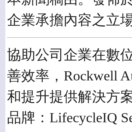
企業承擔內容之立
協助公司企業在數
善效率，Rockwell 
和提升提供解決方
品牌：LifecycleIQ Se