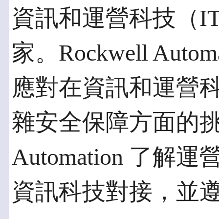
資訊和運營科技（IT
家。Rockwell Au
應對在資訊和運營科技
雜安全保障方面的挑戰。
Automation 
資訊科技對接，並