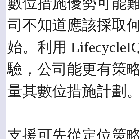
數位措施優勢可能
司不知道應該採取
始。利用 Lifecycle
驗，公司能更有策
量其數位措施計劃
支援可先從定位策