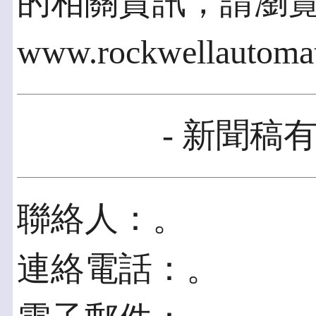
的相關資訊，請瀏
www.rockwellautoma
- 新聞稿有
聯絡人：。
連絡電話：。