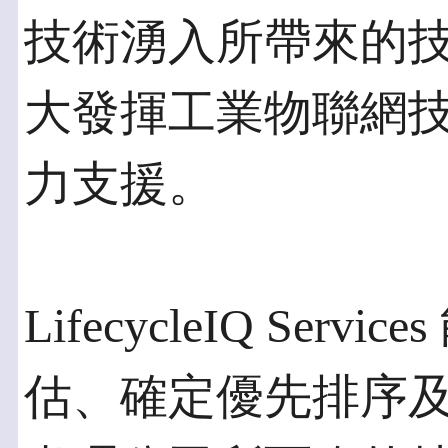
技術湧入所帶來的
大發揮工業物聯網
力支援。
LifecycleIQ Se
估、確定優先排序