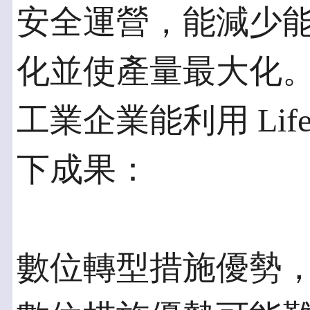
安全運營，能減少
化並使產量最大化
工業企業能利用 Lifecy
下成果：
數位轉型措施優勢