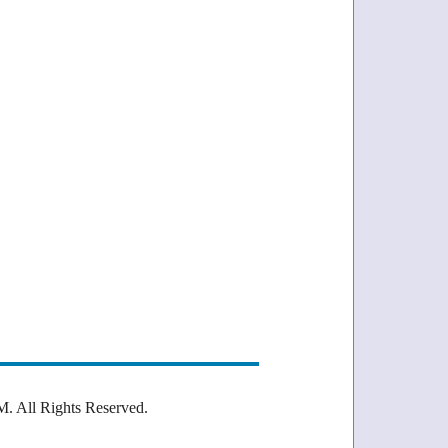
Rights Reserved.