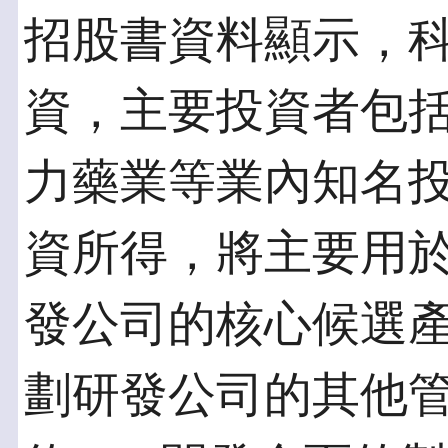
招股書資料顯示，
資，主要投資者包
力藥業等業內知名投
資所得，將主要用於
發公司的核心候選產
劃研發公司的其他