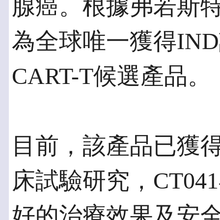
腺癌。根據弗若斯特
為全球唯一獲得IND許
CART-T候選產品。
目前，該產品已獲得
床試驗研究，CT0
好的治療效果及安