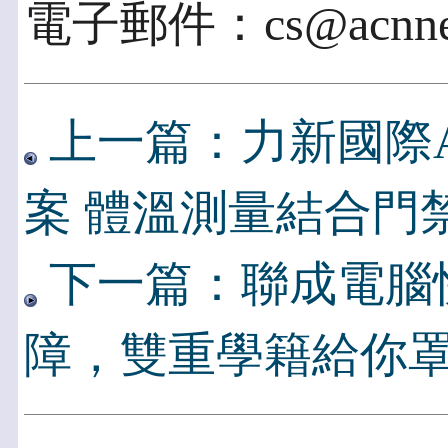
電子郵件：cs@acnnew
上一篇：力新國際
案 體溫測量結合門
下一篇：聯成電腦
障，雙重學籍給你