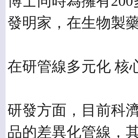
博士同時為擁有20
發明家，在生物製
在研管線多元化 核
研發方面，目前科濟
品的差異化管線，其