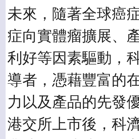
未來，隨著全球癌
症向實體瘤擴展、
利好等因素驅動，
導者，憑藉豐富的
力以及產品的先發
港交所上市後，科