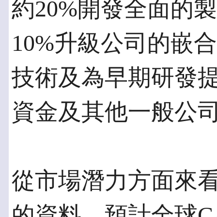
約20%開發全面的
10%升級公司的嵌合抗
技術及為早期研發提
資金及其他一般公
從市場潛力方面來
的資料，預計全球C