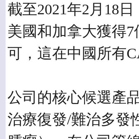
截至2021年2月1
美國和加拿大獲得7個
可，這在中國所有C
公司的核心候選產品
治療復發/難治多發