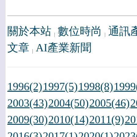
關於本站
數位時尚
通訊
文章
AI產業新聞
1996(2)
1997(5)
1998(8)
1999
2003(43)
2004(50)
2005(46)
2
2009(30)
2010(14)
2011(9)
20
2016(3)
2017(1)
2020(1)
2023