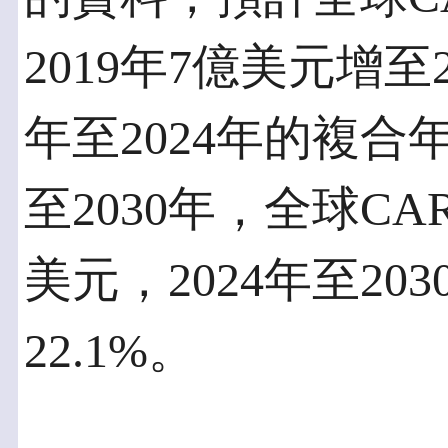
2019年7億美元增至2
年至2024年的複合
至2030年，全球CA
美元，2024年至2
22.1%。