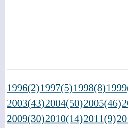
1996(2)
1997(5)
1998(8)
1999
2003(43)
2004(50)
2005(46)
2
2009(30)
2010(14)
2011(9)
20