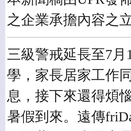
之企業承擔內容之
三級警戒延長至7月
學，家長居家工作
息，接下來還得煩
暑假到來。遠傳fri