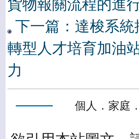
貨物報關流程的進
下一篇：達梭系統
轉型人才培育加油站
力
個人．家庭．