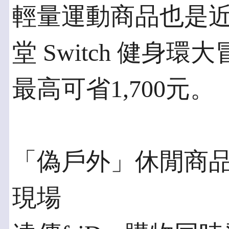
輕量運動商品也是
堂 Switch 健身
最高可省1,700元。
「偽戶外」休閒商品
現場