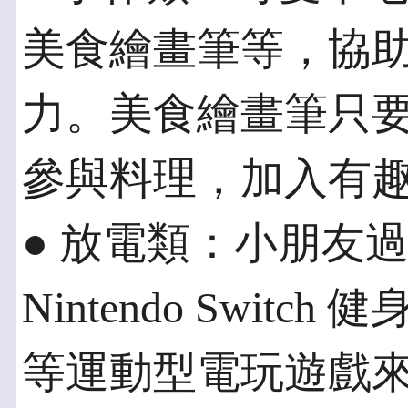
美食繪畫筆等，協
力。美食繪畫筆只要
參與料理，加入有
● 放電類：小朋友
Nintendo Switch
等運動型電玩遊戲