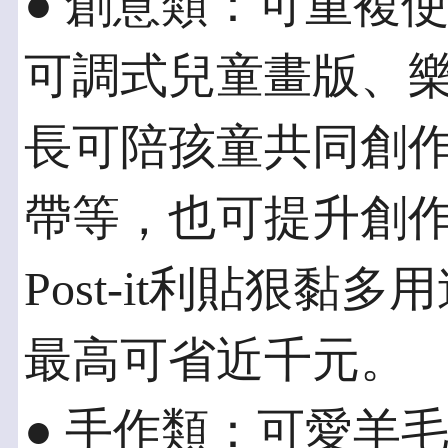
● 創意類：可重複
可調式兒童畫版、
長可陪孩童共同創
帶等，也可提升創作
Post-it利貼狠黏
最高可省近千元。
● 手作類：可愛羊