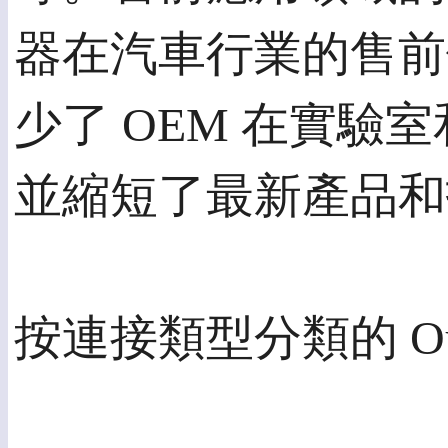
器在汽車行業的售前
少了 OEM 在實驗
並縮短了最新產品和
按連接類型分類的 Out