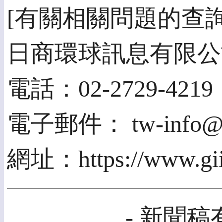
[有關相關問題的查
日商環球訊息有限公
電話：02-2729-4219
電子郵件： tw-info@gi
網址：https://www.giic
- 新聞稿