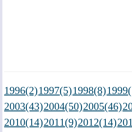
1996(2)
1997(5)
1998(8)
1999(
2003(43)
2004(50)
2005(46)
2
2010(14)
2011(9)
2012(14)
201