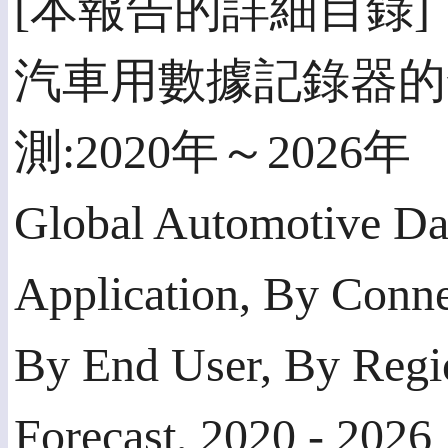
[本報告的詳細目錄]
汽車用數據記錄器的全
測:2020年～2026年
Global Automotive Da
Application, By Conne
By End User, By Regio
Forecast, 2020 - 2026