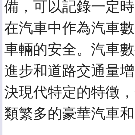
備，可以記錄一定時
在汽車中作為汽車數
車輛的安全。汽車數
進步和道路交通量增
決現代特定的特徵，
類繁多的豪華汽車和