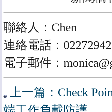
聯絡人：Chen
連絡電話：02272942
電子郵件：monica@gii
上一篇：Check Poin
端工作負載防護