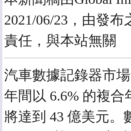
2021/06/23，
責任，與本站無關
汽車數據記錄器市場預計
年間以 6.6% 的複合
將達到 43 億美元