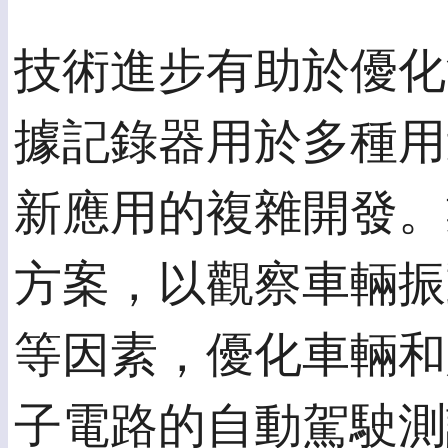
技術進步有助於優化
據記錄器用於多種用
新應用的複雜開發。
方案，以觀察車輛振
等因素，優化車輛和
子電路的自動駕駛測