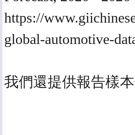
https://www.giichines
global-automotive-dat
我們還提供報告樣本