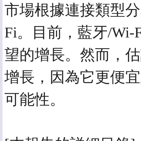
市場根據連接類型分為
Fi。目前，藍牙/Wi
望的增長。然而，估計
增長，因為它更便宜
可能性。