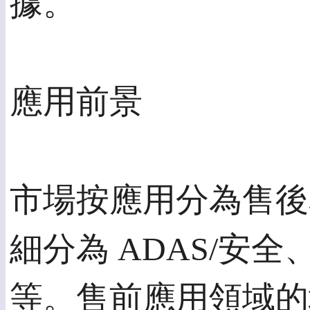
據。
應用前景
市場按應用分為售後
細分為 ADAS/安
等。售前應用領域的