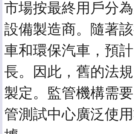
市場按最終用戶分為
設備製造商。隨著該
車和環保汽車，預計
長。因此，舊的法規
製定。監管機構需要
管測試中心廣泛使用