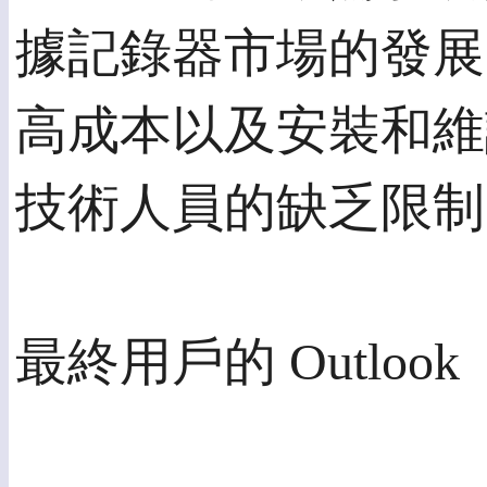
據記錄器市場的發展
高成本以及安裝和維
技術人員的缺乏限制
最終用戶的 Outlook