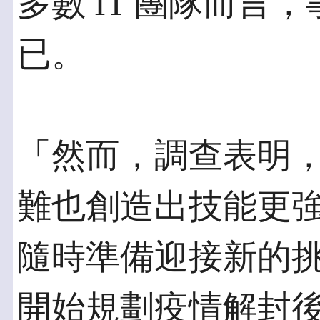
多數 IT 團隊而言
已。
「然而，調查表明
難也創造出技能更強，
隨時準備迎接新的
開始規劃疫情解封