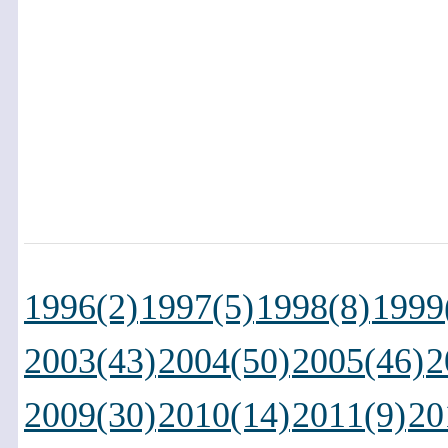
1996(2)
1997(5)
1998(8)
1999
2003(43)
2004(50)
2005(46)
2
2009(30)
2010(14)
2011(9)
20