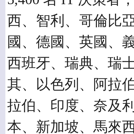
西、智利、哥倫比
國、德國、英國、
西班牙、瑞典、瑞
其、以色列、阿拉
拉伯、印度、奈及
本、新加坡、馬來