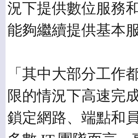
況下提供數位服務
能夠繼續提供基本
「其中大部分工作
限的情況下高速完
鎖定網路、端點和