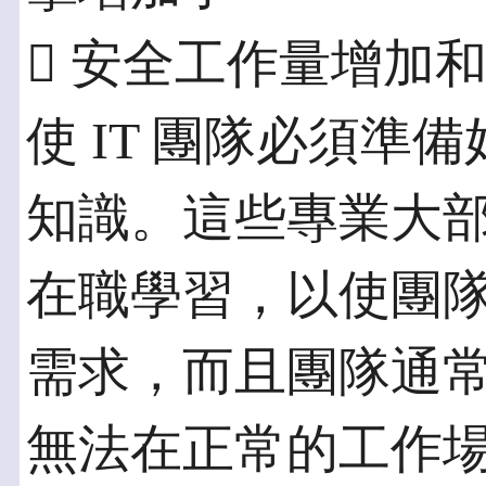
 安全工作量增加
使 IT 團隊必須準
知識。這些專業大
在職學習，以使團
需求，而且團隊通
無法在正常的工作