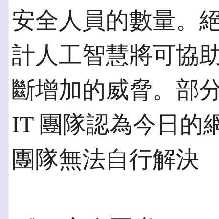
安全人員的數量。絕大
計人工智慧將可協助
斷增加的威脅。部分原
IT 團隊認為今日
團隊無法自行解決