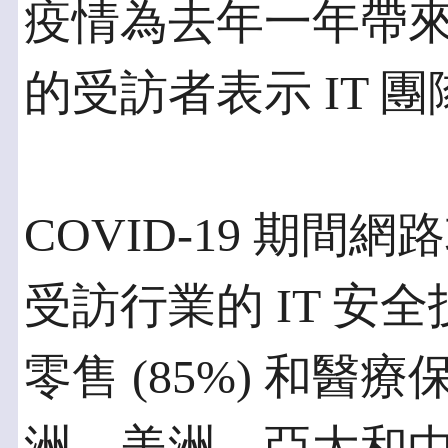
疫情為去年一年帶來
的受訪者表示 IT 
COVID-19 期
受訪行業的 IT 安全
零售 (85%) 和醫療