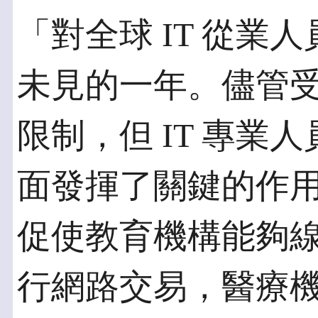
「對全球 IT 從業人
未見的一年。儘管受到 
限制，但 IT 專業
面發揮了關鍵的作
促使教育機構能夠
行網路交易，醫療