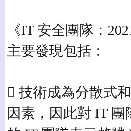
《IT 安全團隊：2
主要發現包括：
 技術成為分散式
因素，因此對 IT 