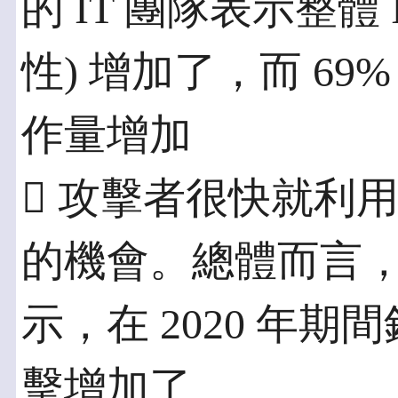
的 IT 團隊表示整體
性) 增加了，而 6
作量增加
 攻擊者很快就利用了
的機會。總體而言，超過
示，在 2020 年
擊增加了