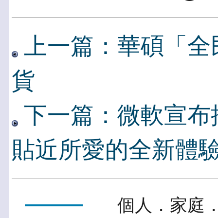
上一篇：華碩「全
貨
下一篇：微軟宣布推出 
貼近所愛的全新體
個人．家庭．