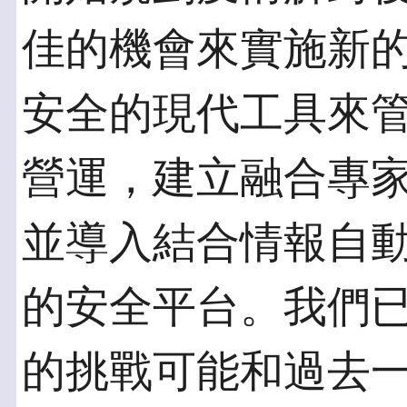
佳的機會來實施新的 
安全的現代工具來管理
營運，建立融合專
並導入結合情報自
的安全平台。我們
的挑戰可能和過去