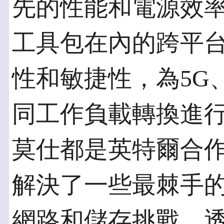
先的性能和電源效率，
工具包在內的跨平
性和敏捷性，為5G
同工作負載轉換進行創新
莫仕都是英特爾合
解決了一些最棘手
網路和儲存挑戰。透過