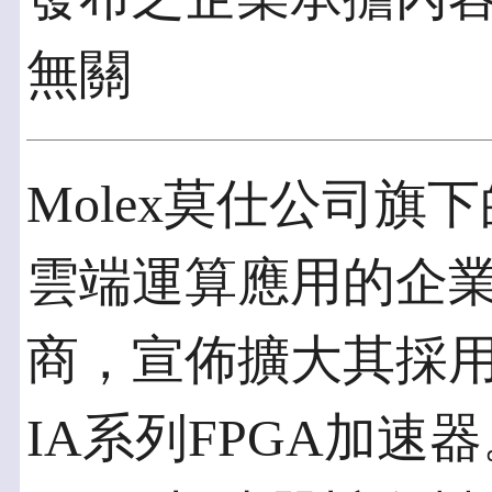
無關
Molex莫仕公司旗下
雲端運算應用的企
商，宣佈擴大其採用Inte
IA系列FPGA加速器。