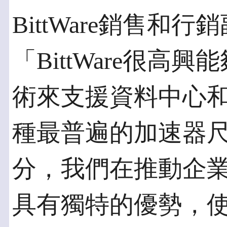
BittWare銷售和行銷副
「BittWare很高興
術來支援資料中心
種最普遍的加速器尺
分，我們在推動企
具有獨特的優勢，