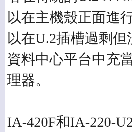
以在主機殼正面進行維修
以在U.2插槽過剩但
資料中心平台中充
理器。
IA-420F和IA-220