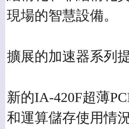
現場的智慧設備。
擴展的加速器系列
新的IA-420F超薄PC
和運算儲存使用情