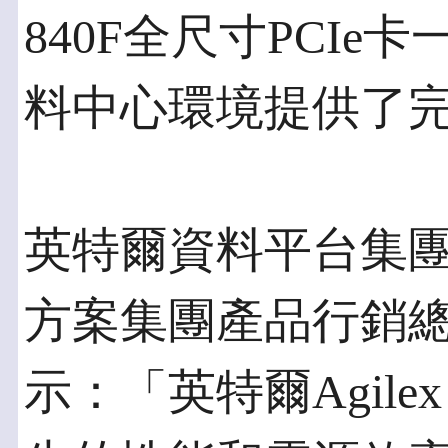
840F全尺寸PCI
料中心環境提供了
英特爾資料平台集
方案集團產品行銷總經理D
示：「英特爾Agile