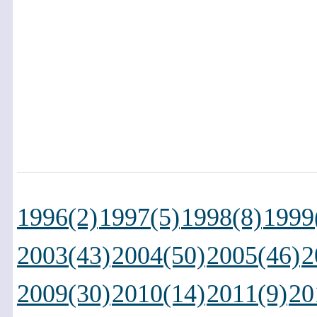
1996(2)
1997(5)
1998(8)
1999
2003(43)
2004(50)
2005(46)
2
2009(30)
2010(14)
2011(9)
20