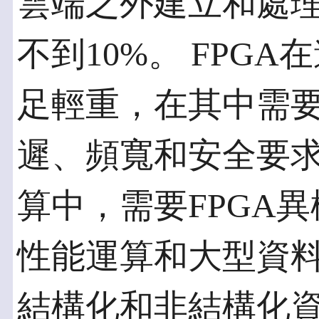
雲端之外建立和處理
不到10%。 FPG
足輕重，在其中需
遲、頻寬和安全要
算中，需要FPGA
性能運算和大型資
結構化和非結構化