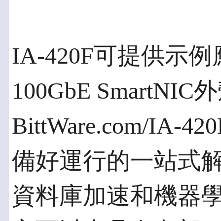
IA-420F可提供
100GbE Smart
BittWare.com/IA-
備好運行的一站式
資料庫加速和機器