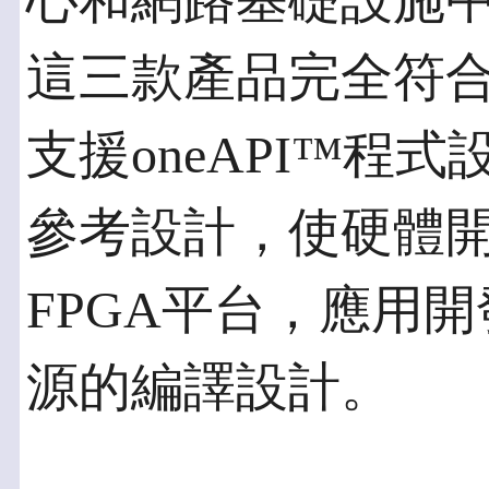
心和網路基礎設施
這三款產品完全符合
支援oneAPI™程
參考設計，使硬體
FPGA平台，應用
源的編譯設計。