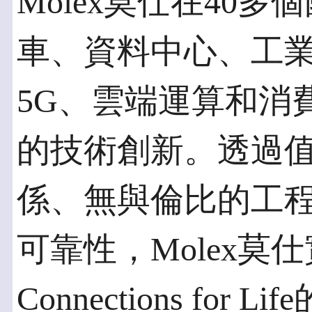
Molex莫仕在40
車、資料中心、工
5G、雲端運算和消
的技術創新。透過
係、無與倫比的工
可靠性，Molex莫仕實
Connections fo