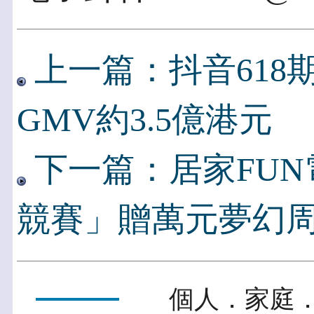
上一篇：抖音618
GMV約3.5億港元
下一篇：居家FUN
競賽」贈萬元夢幻
個人．家庭．