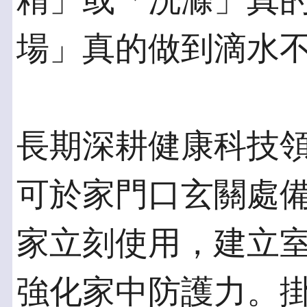
精」或「洗滌」真
場」真的做到滴水
長期深耕健康科技
可於家門口玄關處
家立刻使用，建立
強化家中防護力。掛