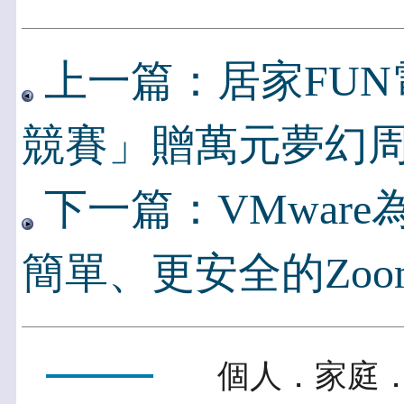
上一篇：居家FUN
競賽」贈萬元夢幻
下一篇：VMwar
簡單、更安全的Zo
個人．家庭．