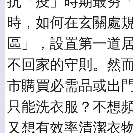
抗「疫」時期最夯
時，如何在玄關處
區」，設置第一道
不回家的守則。然
市購買必需品或出
只能洗衣服？不想
又想有效率清潔衣