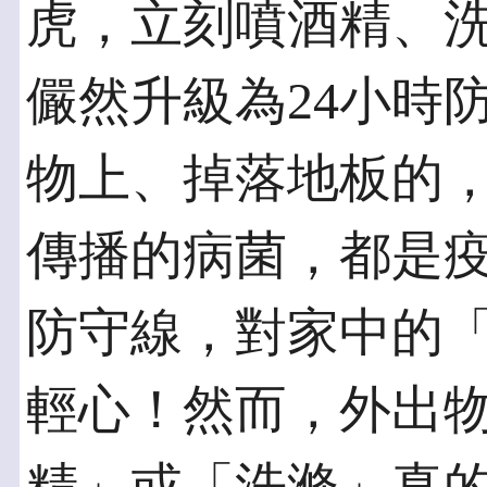
虎，立刻噴酒精、
儼然升級為24小時
物上、掉落地板的
傳播的病菌，都是
防守線，對家中的
輕心！然而，外出