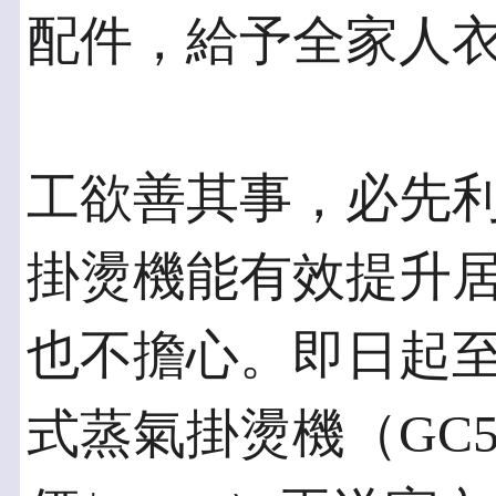
配件，給予全家人
工欲善其事，必先
掛燙機能有效提升
也不擔心。即日起至
式蒸氣掛燙機（GC52