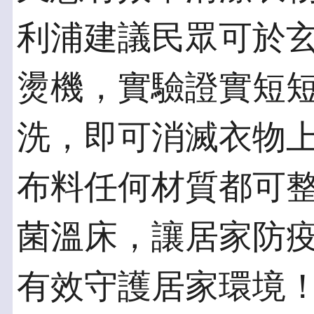
利浦建議民眾可於
燙機，實驗證實短短1
洗，即可消滅衣物上9
布料任何材質都可
菌溫床，讓居家防
有效守護居家環境