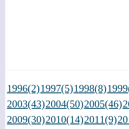
1996(2)
1997(5)
1998(8)
1999
2003(43)
2004(50)
2005(46)
2
2009(30)
2010(14)
2011(9)
20